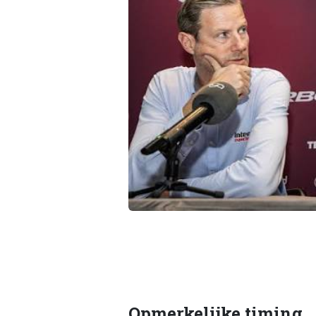
Opmerkelijke timing