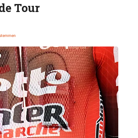
de Tour
 stemmen