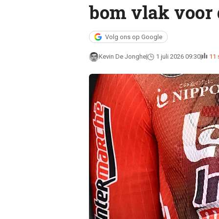
bom vlak voor 
Volg ons op Google
Kevin De Jonghe
1 juli 2026 09:30
11