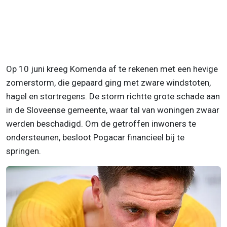
Op 10 juni kreeg Komenda af te rekenen met een hevige
zomerstorm, die gepaard ging met zware windstoten,
hagel en stortregens. De storm richtte grote schade aan
in de Sloveense gemeente, waar tal van woningen zwaar
werden beschadigd. Om de getroffen inwoners te
ondersteunen, besloot Pogacar financieel bij te
springen.