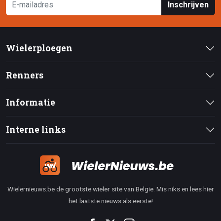
Inschrijven
Wielerploegen
Renners
Informatie
Interne links
Wielernieuws.be de grootste wieler site van Belgie. Mis niks en lees hier
het laatste nieuws als eerste!