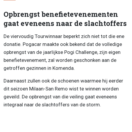
Opbrengst benefietevenementen
gaat eveneens naar de slachtoffers
De viervoudig Tourwinnaar beperkt zich niet tot die ene
donatie. Pogacar maakte ook bekend dat de volledige
opbrengst van de jaarlijkse Pogi Challenge, zijn eigen
benefietevenement, zal worden geschonken aan de
getroffen gezinnen in Komenda.
Daarnaast zullen ook de schoenen waarmee hij eerder
dit seizoen Milaan-San Remo wist te winnen worden
geveild. De opbrengst van die veiling gaat eveneens
integraal naar de slachtoffers van de storm.