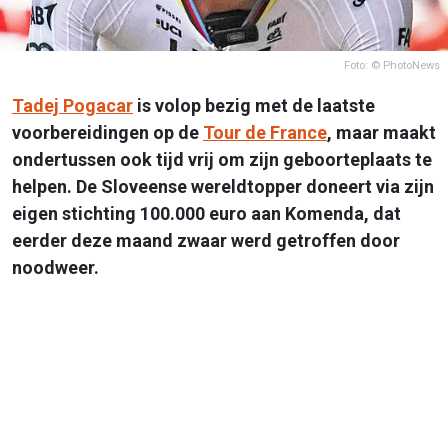
Foto: © PhotoNews
Tadej Pogacar
is volop bezig met de laatste
voorbereidingen op de
Tour de France
, maar maakt
ondertussen ook tijd vrij om zijn geboorteplaats te
helpen. De Sloveense wereldtopper doneert via zijn
eigen stichting 100.000 euro aan Komenda, dat
eerder deze maand zwaar werd getroffen door
noodweer.