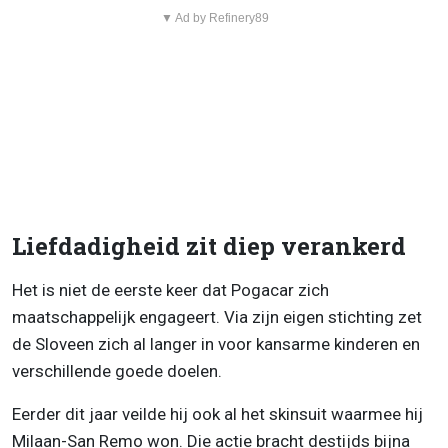
▼ Ad by Refinery89
Liefdadigheid zit diep verankerd
Het is niet de eerste keer dat Pogacar zich
maatschappelijk engageert. Via zijn eigen stichting zet
de Sloveen zich al langer in voor kansarme kinderen en
verschillende goede doelen.
Eerder dit jaar veilde hij ook al het skinsuit waarmee hij
Milaan-San Remo won. Die actie bracht destijds bijna