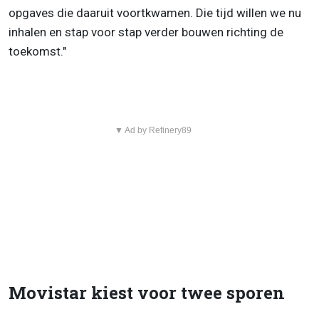
opgaves die daaruit voortkwamen. Die tijd willen we nu
inhalen en stap voor stap verder bouwen richting de
toekomst."
▼ Ad by Refinery89
Movistar kiest voor twee sporen