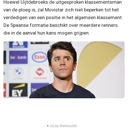
Hoewel Uijtdebroeks de uitgesproken klassementsman
van de ploeg is, zal Movistar zich niet beperken tot het
verdedigen van een positie in het algemeen klassement.
De Spaanse formatie beschikt over meerdere renners
die in de aanval hun kans mogen grijpen.
▼ Ad by Refinery89