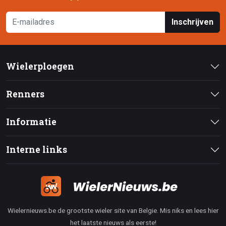
Inschrijven
Wielerploegen
Renners
Informatie
Interne links
Wielernieuws.be de grootste wieler site van Belgie. Mis niks en lees hier
het laatste nieuws als eerste!