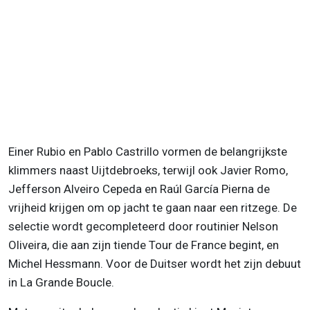
Einer Rubio en Pablo Castrillo vormen de belangrijkste
klimmers naast Uijtdebroeks, terwijl ook Javier Romo,
Jefferson Alveiro Cepeda en Raúl García Pierna de
vrijheid krijgen om op jacht te gaan naar een ritzege. De
selectie wordt gecompleteerd door routinier Nelson
Oliveira, die aan zijn tiende Tour de France begint, en
Michel Hessmann. Voor de Duitser wordt het zijn debuut
in La Grande Boucle.