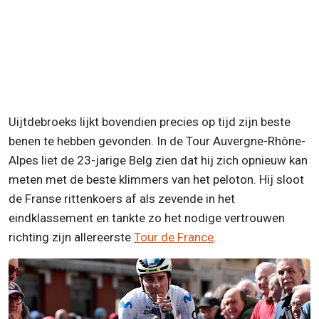
Uijtdebroeks lijkt bovendien precies op tijd zijn beste
benen te hebben gevonden. In de Tour Auvergne-Rhône-
Alpes liet de 23-jarige Belg zien dat hij zich opnieuw kan
meten met de beste klimmers van het peloton. Hij sloot
de Franse rittenkoers af als zevende in het
eindklassement en tankte zo het nodige vertrouwen
richting zijn allereerste
Tour de France
.