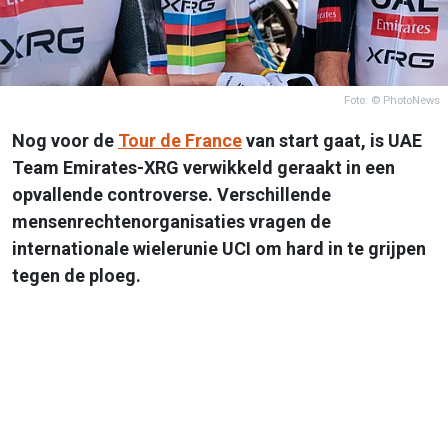
Foto: © PhotoNews
Nog voor de
Tour de France
van start gaat, is UAE
Team Emirates-XRG verwikkeld geraakt in een
opvallende controverse. Verschillende
mensenrechtenorganisaties vragen de
internationale wielerunie UCI om hard in te grijpen
tegen de ploeg.