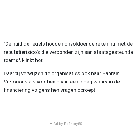
"De huidige regels houden onvoldoende rekening met de
reputatierisico's die verbonden zijn aan staatsgesteunde
teams", klinkt het.
Daarbij verwijzen de organisaties ook naar Bahrain
Victorious als voorbeeld van een ploeg waarvan de
financiering volgens hen vragen oproept.
▼ Ad by Refinery89