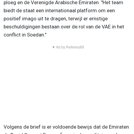
ploeg en de Verenigde Arabische Emiraten. "Het team
biedt de staat een internationaal platform om een
positief imago uit te dragen, terwijl er ernstige
beschuldigingen bestaan over de rol van de VAE in het
conflict in Soedan."
▼ Ad by Refinery89
Volgens de brief is er voldoende bewijs dat de Emiraten