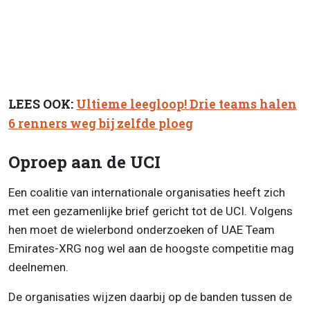
LEES OOK:
Ultieme leegloop! Drie teams halen
6 renners weg bij zelfde ploeg
Oproep aan de UCI
Een coalitie van internationale organisaties heeft zich
met een gezamenlijke brief gericht tot de UCI. Volgens
hen moet de wielerbond onderzoeken of UAE Team
Emirates-XRG nog wel aan de hoogste competitie mag
deelnemen.
De organisaties wijzen daarbij op de banden tussen de