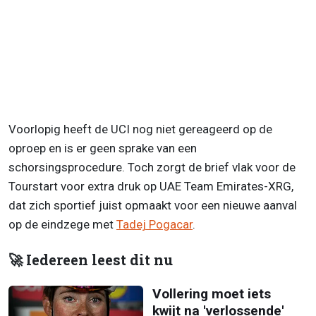
Voorlopig heeft de UCI nog niet gereageerd op de
oproep en is er geen sprake van een
schorsingsprocedure. Toch zorgt de brief vlak voor de
Tourstart voor extra druk op UAE Team Emirates-XRG,
dat zich sportief juist opmaakt voor een nieuwe aanval
op de eindzege met
Tadej Pogacar
.
🚀 Iedereen leest dit nu
Vollering moet iets
kwijt na 'verlossende'