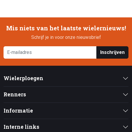
Mis niets van het laatste wielernieuws!
Schrijf je in voor onze nieuwsbrief
Inschrijven
Wielerploegen
Renners
Informatie
Interne links