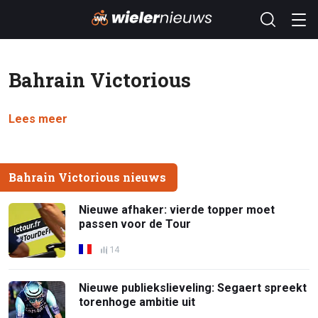
Bahrain Victorious
Lees meer
Bahrain Victorious nieuws
Nieuwe afhaker: vierde topper moet
passen voor de Tour
14
Nieuwe publiekslieveling: Segaert spreekt
torenhoge ambitie uit