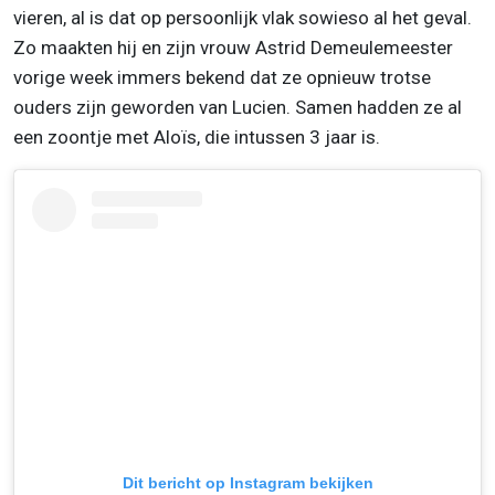
vieren, al is dat op persoonlijk vlak sowieso al het geval.
Zo maakten hij en zijn vrouw Astrid Demeulemeester
vorige week immers bekend dat ze opnieuw trotse
ouders zijn geworden van Lucien. Samen hadden ze al
een zoontje met Aloïs, die intussen 3 jaar is.
Dit bericht op Instagram bekijken