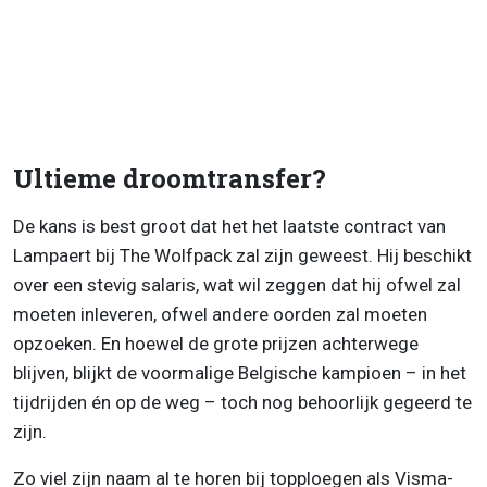
Ultieme droomtransfer?
De kans is best groot dat het het laatste contract van
Lampaert bij The Wolfpack zal zijn geweest. Hij beschikt
over een stevig salaris, wat wil zeggen dat hij ofwel zal
moeten inleveren, ofwel andere oorden zal moeten
opzoeken. En hoewel de grote prijzen achterwege
blijven, blijkt de voormalige Belgische kampioen – in het
tijdrijden én op de weg – toch nog behoorlijk gegeerd te
zijn.
Zo viel zijn naam al te horen bij topploegen als Visma-