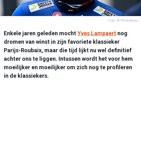
Foto: © PhotoNews
Enkele jaren geleden mocht
Yves Lampaert
nog
dromen van winst in zijn favoriete klassieker
Parijs-Roubaix, maar die tijd lijkt nu wel definitief
achter ons te liggen. Intussen wordt het voor hem
moeilijker en moeilijker om zich nog te profileren
in de klassiekers.