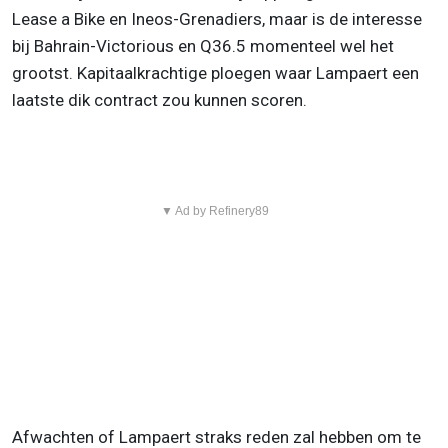
Lease a Bike en Ineos-Grenadiers, maar is de interesse
bij Bahrain-Victorious en Q36.5 momenteel wel het
grootst. Kapitaalkrachtige ploegen waar Lampaert een
laatste dik contract zou kunnen scoren.
▼ Ad by Refinery89
Afwachten of Lampaert straks reden zal hebben om te