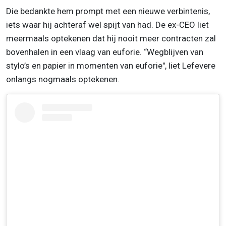
Die bedankte hem prompt met een nieuwe verbintenis,
iets waar hij achteraf wel spijt van had. De ex-CEO liet
meermaals optekenen dat hij nooit meer contracten zal
bovenhalen in een vlaag van euforie. “Wegblijven van
stylo’s en papier in momenten van euforie", liet Lefevere
onlangs nogmaals optekenen.