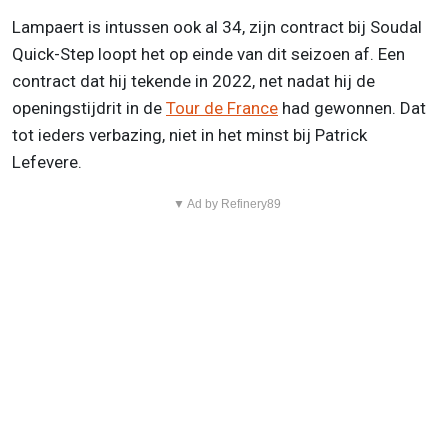
Lampaert is intussen ook al 34, zijn contract bij Soudal
Quick-Step loopt het op einde van dit seizoen af. Een
contract dat hij tekende in 2022, net nadat hij de
openingstijdrit in de
Tour de France
had gewonnen. Dat
tot ieders verbazing, niet in het minst bij Patrick
Lefevere.
▼ Ad by Refinery89