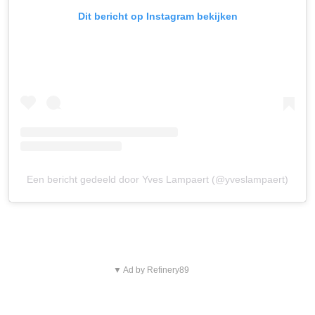
Dit bericht op Instagram bekijken
Een bericht gedeeld door Yves Lampaert (@yveslampaert)
▼ Ad by Refinery89