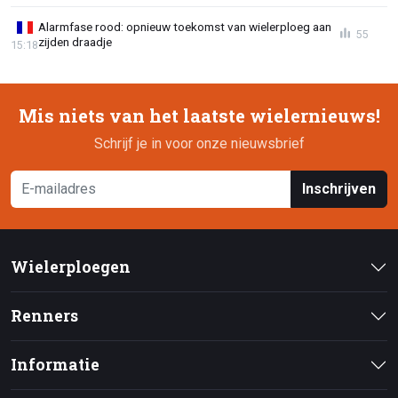
Alarmfase rood: opnieuw toekomst van wielerploeg aan
55
zijden draadje
15:18
Mis niets van het laatste wielernieuws!
Schrijf je in voor onze nieuwsbrief
Inschrijven
Wielerploegen
Renners
Informatie