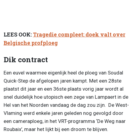
LEES OOK:
Tragedie compleet: doek valt over
Belgische profploeg
Dik contract
Een euvel waarmee eigenlijk heel de ploeg van Soudal
Quick-Step de afgelopen jaren kampt. Met een 28ste
plaatst dit jaar en een 36ste plaats vorig jaar wordt al
snel duidelijk hoe utopisch een zege van Lampaert in de
Hel van het Noorden vandaag de dag zou zijn. De West-
Vlaming werd enkele jaren geleden nog gevolgd door
een cameraploeg, in het VRT-programma ‘De Weg naar
Roubaix’, maar het lijkt bij een droom te blijven.