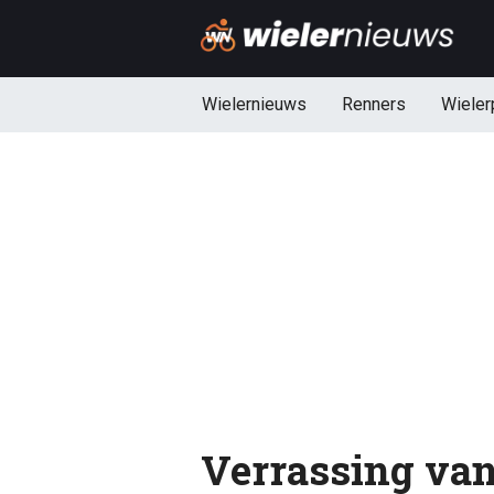
Wielernieuws
Renners
Wieler
Verrassing van