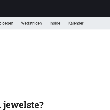
ploegen
Wedstrijden
Inside
Kalender
 jewelste?