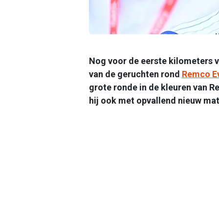
Nog voor de eerste kilometers 
van de geruchten rond
Remco E
grote ronde in de kleuren van R
hij ook met opvallend nieuw mate