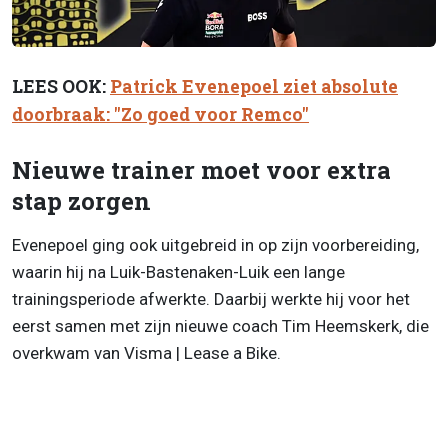
LEES OOK:
Patrick Evenepoel ziet absolute
doorbraak: "Zo goed voor Remco"
Nieuwe trainer moet voor extra
stap zorgen
Evenepoel ging ook uitgebreid in op zijn voorbereiding,
waarin hij na Luik-Bastenaken-Luik een lange
trainingsperiode afwerkte. Daarbij werkte hij voor het
eerst samen met zijn nieuwe coach Tim Heemskerk, die
overkwam van Visma | Lease a Bike.