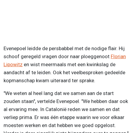
Evenepoel leidde de persbabbel met de nodige flair. Hij
schoof geregeld vragen door naar ploeggenoot
Florian
Lipowitz
en wist meermaals met een kwinkslag de
aandacht af te leiden. Ook het veelbesproken gedeelde
kopmanschap kwam uiteraard ter sprake.
"We weten al heel lang dat we samen aan de start
zouden staan", vertelde Evenepoel. "We hebben daar ook
al ervaring mee. In Catalonië reden we samen en dat
verliep prima. Er was één etappe waarin we voor elkaar
moesten werken en dat hebben we goed opgelost.