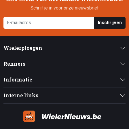
Schrijf je in voor onze nieuwsbrief
Inschrijven
Wielerploegen
Renners
Informatie
Interne links