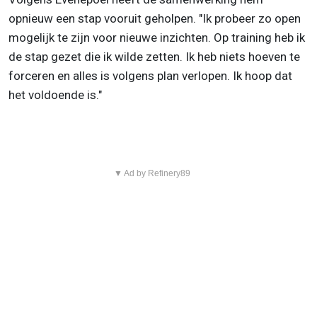
opnieuw een stap vooruit geholpen. "Ik probeer zo open
mogelijk te zijn voor nieuwe inzichten. Op training heb ik
de stap gezet die ik wilde zetten. Ik heb niets hoeven te
forceren en alles is volgens plan verlopen. Ik hoop dat
het voldoende is."
▼ Ad by Refinery89