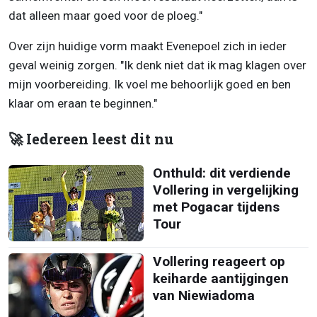
dat alleen maar goed voor de ploeg."
Over zijn huidige vorm maakt Evenepoel zich in ieder
geval weinig zorgen. "Ik denk niet dat ik mag klagen over
mijn voorbereiding. Ik voel me behoorlijk goed en ben
klaar om eraan te beginnen."
🚀 Iedereen leest dit nu
Onthuld: dit verdiende
Vollering in vergelijking
met Pogacar tijdens
Tour
Vollering reageert op
keiharde aantijgingen
van Niewiadoma