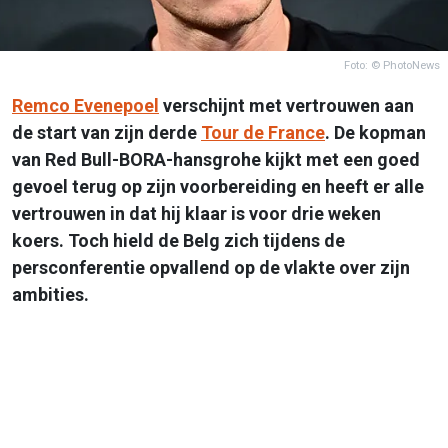
Foto: © PhotoNews
Remco Evenepoel
verschijnt met vertrouwen aan
de start van zijn derde
Tour de France
. De kopman
van Red Bull-BORA-hansgrohe kijkt met een goed
gevoel terug op zijn voorbereiding en heeft er alle
vertrouwen in dat hij klaar is voor drie weken
koers. Toch hield de Belg zich tijdens de
persconferentie opvallend op de vlakte over zijn
ambities.