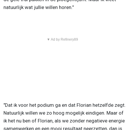
natuurlijk wat jullie willen horen."
▼ Ad by Refinery89
"Dat ik voor het podium ga en dat Florian hetzelfde zegt.
Natuurlijk willen we zo hoog mogelijk eindigen. Maar of
ik het nu ben of Florian, als we zonder negatieve energie
samenwerken en een mooi resultaat neerzetten, dan is