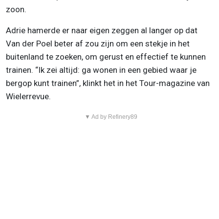
zoon.
Adrie hamerde er naar eigen zeggen al langer op dat
Van der Poel beter af zou zijn om een stekje in het
buitenland te zoeken, om gerust en effectief te kunnen
trainen. “Ik zei altijd: ga wonen in een gebied waar je
bergop kunt trainen”, klinkt het in het Tour-magazine van
Wielerrevue.
▼ Ad by Refinery89