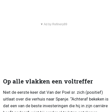
▼ Ad by Refinery89
Op alle vlakken een voltreffer
Niet de eerste keer dat Van der Poel sr. zich (positief)
uitlaat over die verhuis naar Spanje. “Achteraf bekeken is
dat een van de beste investeringen die hij in zijn carrière