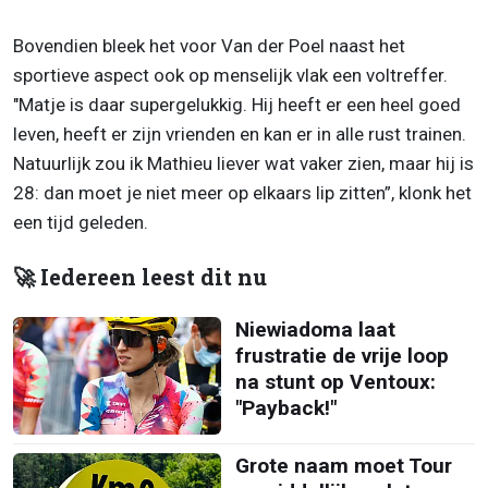
Bovendien bleek het voor Van der Poel naast het
sportieve aspect ook op menselijk vlak een voltreffer.
"Matje is daar supergelukkig. Hij heeft er een heel goed
leven, heeft er zijn vrienden en kan er in alle rust trainen.
Natuurlijk zou ik Mathieu liever wat vaker zien, maar hij is
28: dan moet je niet meer op elkaars lip zitten”, klonk het
een tijd geleden.
🚀 Iedereen leest dit nu
Niewiadoma laat
frustratie de vrije loop
na stunt op Ventoux:
"Payback!"
Grote naam moet Tour