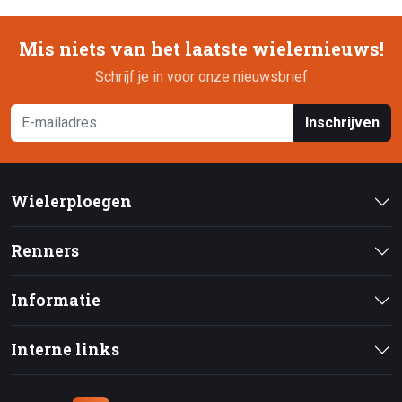
Mis niets van het laatste wielernieuws!
Schrijf je in voor onze nieuwsbrief
Inschrijven
Wielerploegen
Renners
Informatie
Interne links