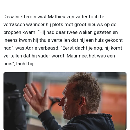
Desalniettemin wist Mathieu zijn vader toch te
verrassen wanneer hij plots met groot nieuws op de
proppen kwam. “Hij had daar twee weken gezeten en
ineens kwam hij thuis vertellen dat hij een huis gekocht
had”, was Adrie verbaasd. “Eerst dacht je nog: hij komt
vertellen dat hij vader wordt. Maar nee, het was een
huis”, lacht hij.