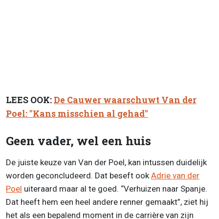
LEES OOK:
De Cauwer waarschuwt Van der
Poel: "Kans misschien al gehad"
Geen vader, wel een huis
De juiste keuze van Van der Poel, kan intussen duidelijk
worden geconcludeerd. Dat beseft ook
Adrie van der
Poel
uiteraard maar al te goed. “Verhuizen naar Spanje.
Dat heeft hem een heel andere renner gemaakt”, ziet hij
het als een bepalend moment in de carrière van zijn