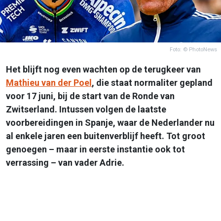
Foto: © PhotoNews
Het blijft nog even wachten op de terugkeer van
Mathieu van der Poel
, die staat normaliter gepland
voor 17 juni, bij de start van de Ronde van
Zwitserland. Intussen volgen de laatste
voorbereidingen in Spanje, waar de Nederlander nu
al enkele jaren een buitenverblijf heeft. Tot groot
genoegen – maar in eerste instantie ook tot
verrassing – van vader Adrie.