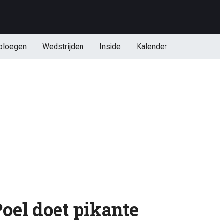
ploegen
Wedstrijden
Inside
Kalender
oel doet pikante