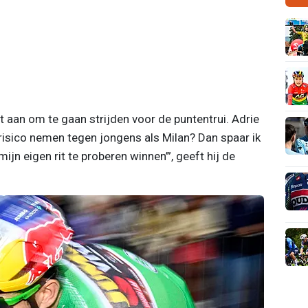
t aan om te gaan strijden voor de puntentrui. Adrie
isico nemen tegen jongens als Milan? Dan spaar ik
ijn eigen rit te proberen winnen’”, geeft hij de