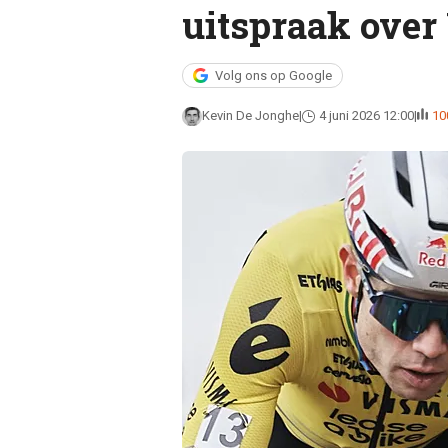
uitspraak over
Volg ons op Google
Kevin De Jonghe
4 juni 2026 12:00
10