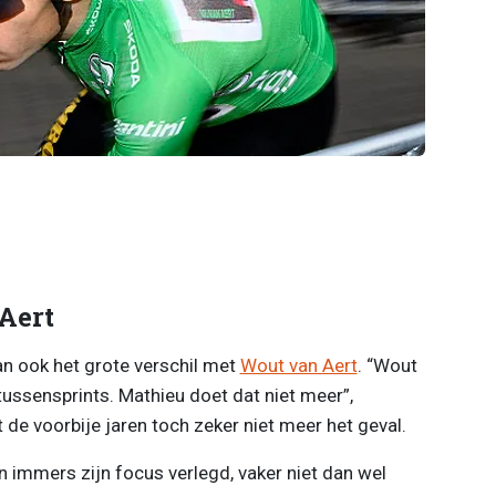
Aert
an ook het grote verschil met
Wout van Aert
. “Wout
ussensprints. Mathieu doet dat niet meer”,
 de voorbije jaren toch zeker niet meer het geval.
n immers zijn focus verlegd, vaker niet dan wel