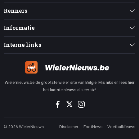
Renners
Informatie
Interne links
Wielernieuws.be de grootste wieler site van Belgie. Mis niks en lees hier
het laatste nieuws als eerste!
© 2026 WielerNieuws
Disclaimer
FootNews
VoetbalNieuws