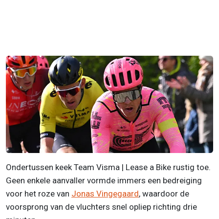
Ondertussen keek Team Visma | Lease a Bike rustig toe.
Geen enkele aanvaller vormde immers een bedreiging
voor het roze van
Jonas Vingegaard
, waardoor de
voorsprong van de vluchters snel opliep richting drie