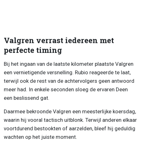
Valgren verrast iedereen met
perfecte timing
Bij het ingaan van de laatste kilometer plaatste Valgren
een vernietigende versnelling. Rubio reageerde te laat,
terwijl ook de rest van de achtervolgers geen antwoord
meer had. In enkele seconden sloeg de ervaren Deen
een beslissend gat.
Daarmee bekroonde Valgren een meesterlijke koersdag,
waarin hij vooral tactisch uitblonk. Terwijl anderen elkaar
voortdurend bestookten of aarzelden, bleef hij geduldig
wachten op het juiste moment.