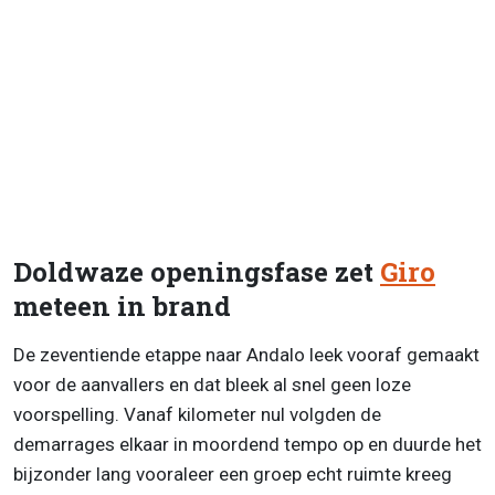
Doldwaze openingsfase zet
Giro
meteen in brand
De zeventiende etappe naar Andalo leek vooraf gemaakt
voor de aanvallers en dat bleek al snel geen loze
voorspelling. Vanaf kilometer nul volgden de
demarrages elkaar in moordend tempo op en duurde het
bijzonder lang vooraleer een groep echt ruimte kreeg