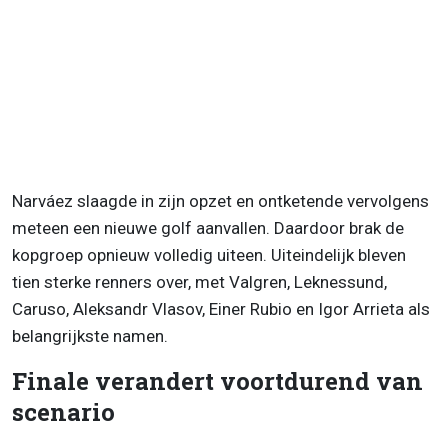
Narváez slaagde in zijn opzet en ontketende vervolgens
meteen een nieuwe golf aanvallen. Daardoor brak de
kopgroep opnieuw volledig uiteen. Uiteindelijk bleven
tien sterke renners over, met Valgren, Leknessund,
Caruso, Aleksandr Vlasov, Einer Rubio en Igor Arrieta als
belangrijkste namen.
Finale verandert voortdurend van
scenario