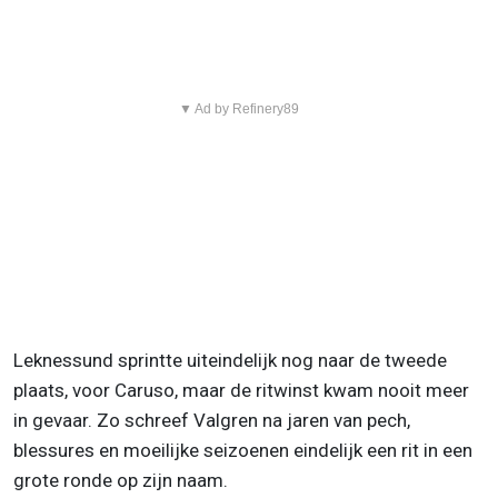
▼ Ad by Refinery89
Leknessund sprintte uiteindelijk nog naar de tweede
plaats, voor Caruso, maar de ritwinst kwam nooit meer
in gevaar. Zo schreef Valgren na jaren van pech,
blessures en moeilijke seizoenen eindelijk een rit in een
grote ronde op zijn naam.