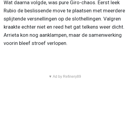
Wat daarna volgde, was pure Giro-chaos. Eerst leek
Rubio de beslissende move te plaatsen met meerdere
splijtende versnellingen op de slothellingen. Valgren
kraakte echter niet en reed het gat telkens weer dicht.
Arrieta kon nog aanklampen, maar de samenwerking
voorin bleef stroef verlopen.
▼ Ad by Refinery89