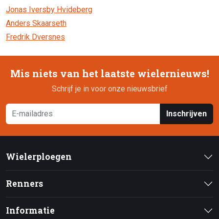
Jonas Iversby Hvideberg
Anders Skaarseth
Fredrik Dversnes
Mis niets van het laatste wielernieuws!
Schrijf je in voor onze nieuwsbrief
Inschrijven
Wielerploegen
Renners
Informatie