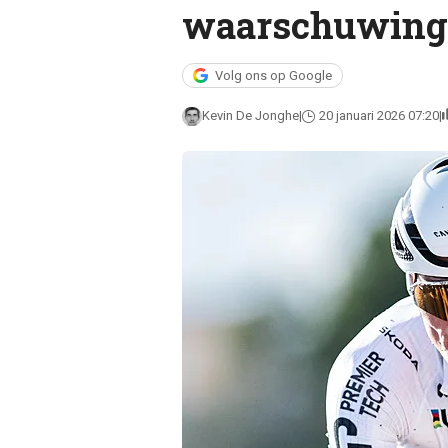
waarschuwing 
Volg ons op Google
Kevin De Jonghe
20 januari 2026 07:20