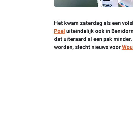
Het kwam zaterdag als een vols
Poel
uiteindelijk ook in Benidor
dat uiteraard al een pak minder. 
worden, slecht nieuws voor
Wout