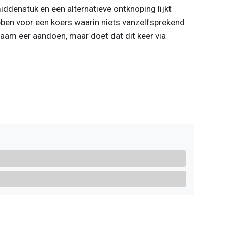
iddenstuk en een alternatieve ontknoping lijkt
ebben voor een koers waarin niets vanzelfsprekend
 naam eer aandoen, maar doet dat dit keer via