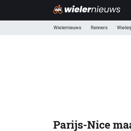
Wielernieuws
Renners
Wieler
Parijs-Nice ma