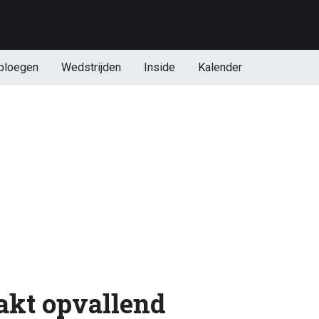
ploegen
Wedstrijden
Inside
Kalender
akt opvallend