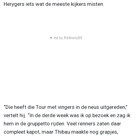
Herygers iets wat de meeste kijkers misten.
▼ Ad by Refinery89
“Die heeft die Tour met vingers in de neus uitgereden,”
vertelt hij. “In de derde week was ik op bezoek en zag ik
hem in de gruppetto rijden. Veel renners zaten daar
compleet kapot, maar Thibau maakte nog grapjes,