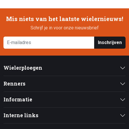
Mis niets van het laatste wielernieuws!
Schrijf je in voor onze nieuwsbrief
Inschrijven
Wielerploegen
Renners
Informatie
Interne links