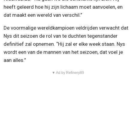
heeft geleerd hoe hij zijn lichaam moet aanvoelen, en
dat maakt een wereld van verschil.”
De voormalige wereldkampioen veldrijden verwacht dat
Nys dit seizoen de rol van te duchten tegenstander
definitief zal opnemen. “Hij zal er elke week staan. Nys
wordt een van de mannen van het seizoen, dat voel je
aan alles.”
▼ Ad by Refinery89