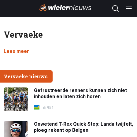
Vervaeke
Lees meer
Vervaeke nieuws
Gefrustreerde renners kunnen zich niet
inhouden en laten zich horen
951
Onwetend T-Rex Quick Step: Landa twijfelt,
ploeg rekent op Belgen