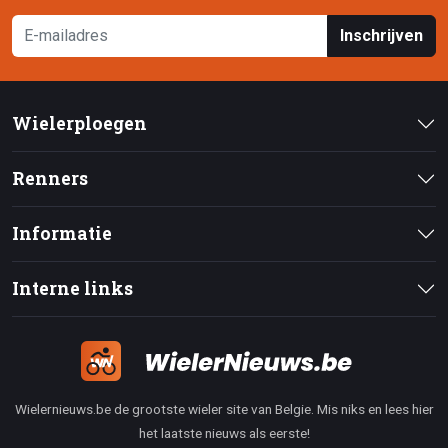
Inschrijven
Wielerploegen
Renners
Informatie
Interne links
Wielernieuws.be de grootste wieler site van Belgie. Mis niks en lees hier
het laatste nieuws als eerste!