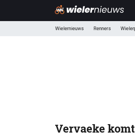
Wielernieuws
Renners
Wieler
Vervaeke komt