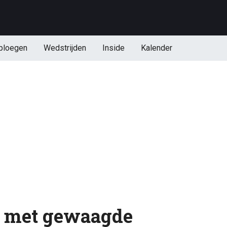
ploegen
Wedstrijden
Inside
Kalender
 met gewaagde