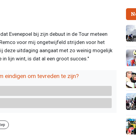
N
 dat Evenepoel bij zijn debuut in de Tour meteen
Remco voor mij ongetwijfeld strijden voor het
hij deze uitdaging aangaat met zo weinig mogelijk
 in lijn wint, is dat al een groot succes."
 eindigen om tevreden te zijn?
tep