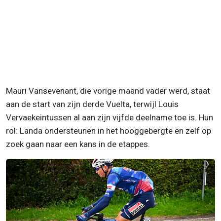
Mauri Vansevenant, die vorige maand vader werd, staat
aan de start van zijn derde Vuelta, terwijl Louis
Vervaekeintussen al aan zijn vijfde deelname toe is. Hun
rol: Landa ondersteunen in het hooggebergte en zelf op
zoek gaan naar een kans in de etappes.