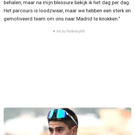
behalen, maar na mijn blessure bekijk ik het dag per dag.
Het parcours is loodzwaar, maar we hebben een sterk en
gemotiveerd team om ons naar Madrid te knokken.”
▼ Ad by Refinery89