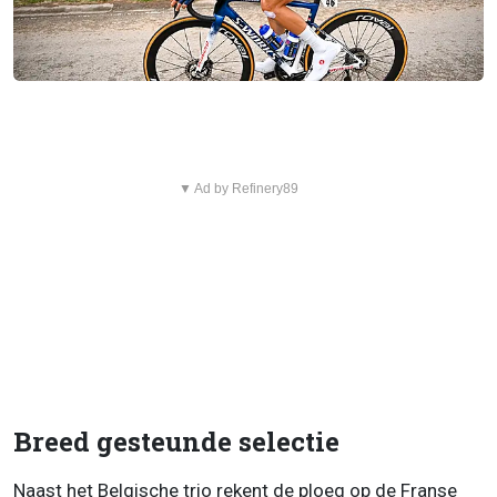
▼ Ad by Refinery89
Breed gesteunde selectie
Naast het Belgische trio rekent de ploeg op de Franse