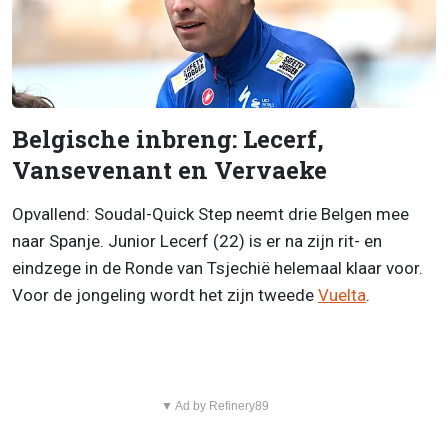
Belgische inbreng: Lecerf,
Vansevenant en Vervaeke
Opvallend: Soudal-Quick Step neemt drie Belgen mee
naar Spanje. Junior Lecerf (22) is er na zijn rit- en
eindzege in de Ronde van Tsjechië helemaal klaar voor.
Voor de jongeling wordt het zijn tweede
Vuelta
.
▼ Ad by Refinery89