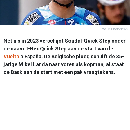
Foto: © PhotoNews
Net als in 2023 verschijnt Soudal-Quick Step onder
de naam T-Rex Quick Step aan de start van de
Vuelta
a España. De Belgische ploeg schuift de 35-
jarige Mikel Landa naar voren als kopman, al staat
de Bask aan de start met een pak vraagtekens.