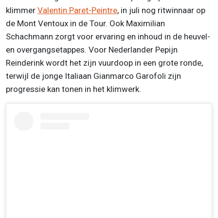
klimmer
Valentin Paret-Peintre
, in juli nog ritwinnaar op
de Mont Ventoux in de Tour. Ook Maximilian
Schachmann zorgt voor ervaring en inhoud in de heuvel-
en overgangsetappes. Voor Nederlander Pepijn
Reinderink wordt het zijn vuurdoop in een grote ronde,
terwijl de jonge Italiaan Gianmarco Garofoli zijn
progressie kan tonen in het klimwerk.