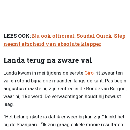
LEES OOK:
Nu ook officieel: Soudal Quick-Step
neemt afscheid van absolute klepper
Landa terug na zware val
Landa kwam in mei tijdens de eerste
Giro
-rit zwaar ten
val en stond bijna drie maanden langs de kant. Pas begin
augustus maakte hij zijn rentree in de Ronde van Burgos,
waar hij 18e werd. De verwachtingen houdt hij bewust
laag.
“Het belangrijkste is dat ik er weer bij kan zijn,” klinkt het
bij de Spanjaard. “Ik zou graag enkele mooie resultaten