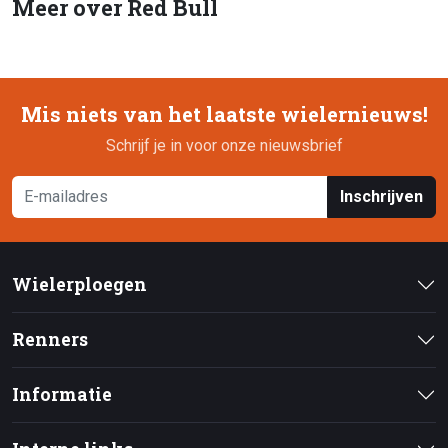
Meer over Red Bull
Mis niets van het laatste wielernieuws!
Schrijf je in voor onze nieuwsbrief
Inschrijven
Wielerploegen
Renners
Informatie