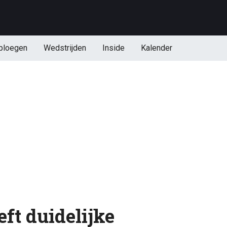
ploegen
Wedstrijden
Inside
Kalender
ft duidelijke