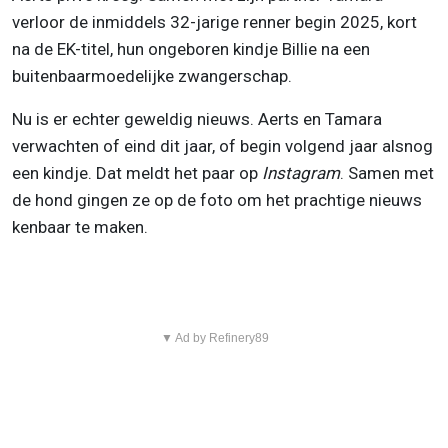
verloor de inmiddels 32-jarige renner begin 2025, kort
na de EK-titel, hun ongeboren kindje Billie na een
buitenbaarmoedelijke zwangerschap.
Nu is er echter geweldig nieuws. Aerts en Tamara
verwachten of eind dit jaar, of begin volgend jaar alsnog
een kindje. Dat meldt het paar op
Instagram
. Samen met
de hond gingen ze op de foto om het prachtige nieuws
kenbaar te maken.
▼ Ad by Refinery89