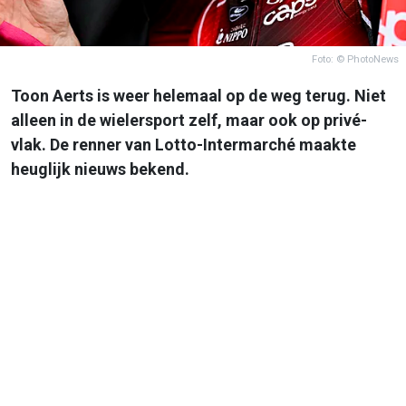
Foto: © PhotoNews
Toon Aerts is weer helemaal op de weg terug. Niet
alleen in de wielersport zelf, maar ook op privé-
vlak. De renner van Lotto-Intermarché maakte
heuglijk nieuws bekend.