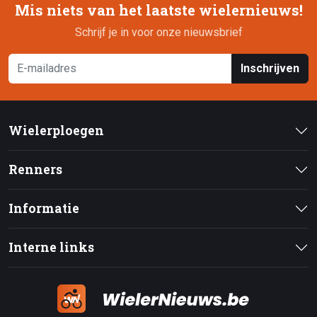
Mis niets van het laatste wielernieuws!
Schrijf je in voor onze nieuwsbrief
Inschrijven
Wielerploegen
Renners
Informatie
Interne links