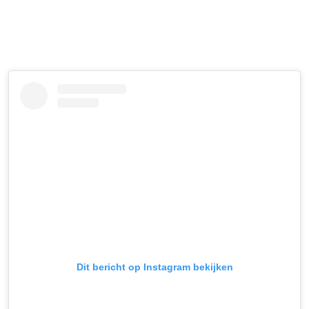
Dit bericht op Instagram bekijken