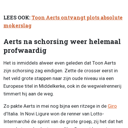
LEES OOK:
Toon Aerts ontvangt plots absolute
mokerslag
Aerts na schorsing weer helemaal
profwaardig
Het is inmiddels alweer even geleden dat Toon Aerts
zijn schorsing zag eindigen. Zette de crosser eerst in
het veld grote stappen naar zijn oude niveau via een
Europese titel in Middelkerke, ook in de wegwielrennerij
timmert hij aan de weg.
Zo pakte Aerts in mei nog bijna een ritzege in de
Giro
d'Italia. In Novi Ligure won de renner van Lotto-
Intermarché de sprint van de grote groep, zij het dat het