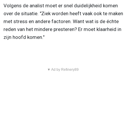
Volgens de analist moet er snel duidelijkheid komen
over de situatie. "Ziek worden heeft vaak ook te maken
met stress en andere factoren. Want wat is de échte
reden van het mindere presteren? Er moet klaarheid in
zijn hoofd komen."
▼ Ad by Refinery89