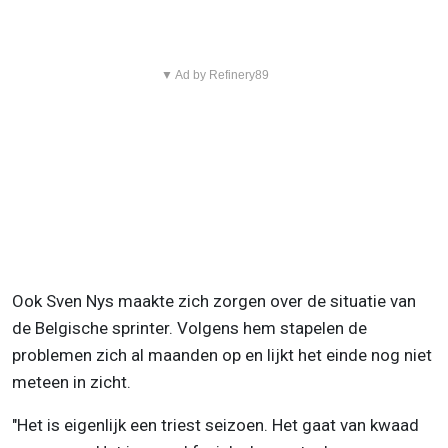
▼ Ad by Refinery89
Ook Sven Nys maakte zich zorgen over de situatie van
de Belgische sprinter. Volgens hem stapelen de
problemen zich al maanden op en lijkt het einde nog niet
meteen in zicht.
"Het is eigenlijk een triest seizoen. Het gaat van kwaad