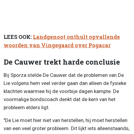
LEES OOK:
Landgenoot onthult opvallende
woorden van Vingegaard over Pogacar
De Cauwer trekt harde conclusie
Bij Sporza stelde De Cauwer dat de problemen van De
Lie volgens hem veel verder gaan dan alleen de fysieke
klachten waarmee hij de voorbije dagen kampte. De
voormalige bondscoach denkt dat de kern van het
probleem elders ligt.
"De Lie moet hier niet van herstellen, hij moet herstellen
van een veel groter probleem. Dit lijkt iets alleenstaands,