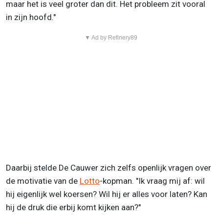
maar het is veel groter dan dit. Het probleem zit vooral
in zijn hoofd."
▼ Ad by Refinery89
Daarbij stelde De Cauwer zich zelfs openlijk vragen over
de motivatie van de
Lotto
-kopman. "Ik vraag mij af: wil
hij eigenlijk wel koersen? Wil hij er alles voor laten? Kan
hij de druk die erbij komt kijken aan?"