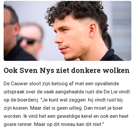
Ook Sven Nys ziet donkere wolken
De Cauwer sloot zijn betoog af met een opvallende
uitspraak over de vaak aangehaalde rust die De Lie vindt
op de boerderij. "Je kunt wel zeggen: hij vindt rust bij
zijn koeien. Maar dat is geen uitleg. Dan moet je boer
worden. Ik vind het een geweldige kerel en ook een heel
goeie renner. Maar op dit niveau kan dit niet."