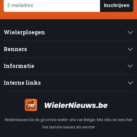
Inschrijven
Wielerploegen
Renners
Informatie
Interne links
Wielernieuws.be de grootste wieler site van Belgie. Mis niks en lees hier
het laatste nieuws als eerste!