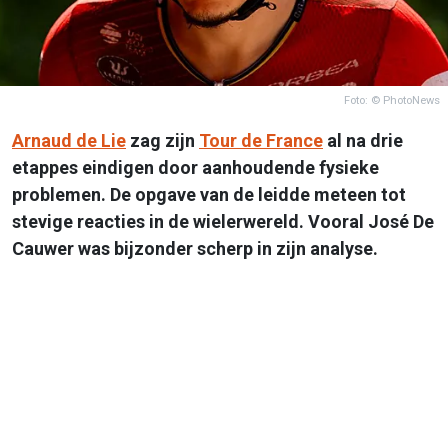
Foto: © PhotoNews
Arnaud de Lie
zag zijn
Tour de France
al na drie
etappes eindigen door aanhoudende fysieke
problemen. De opgave van de leidde meteen tot
stevige reacties in de wielerwereld. Vooral José De
Cauwer was bijzonder scherp in zijn analyse.