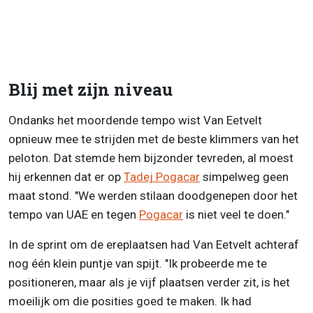
Blij met zijn niveau
Ondanks het moordende tempo wist Van Eetvelt
opnieuw mee te strijden met de beste klimmers van het
peloton. Dat stemde hem bijzonder tevreden, al moest
hij erkennen dat er op
Tadej Pogacar
simpelweg geen
maat stond. "We werden stilaan doodgenepen door het
tempo van UAE en tegen
Pogacar
is niet veel te doen."
In de sprint om de ereplaatsen had Van Eetvelt achteraf
nog één klein puntje van spijt. "Ik probeerde me te
positioneren, maar als je vijf plaatsen verder zit, is het
moeilijk om die posities goed te maken. Ik had