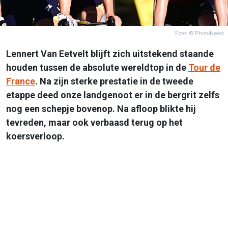
Foto: © PhotoNews
Lennert Van Eetvelt blijft zich uitstekend staande
houden tussen de absolute wereldtop in de
Tour de
France
. Na zijn sterke prestatie in de tweede
etappe deed onze landgenoot er in de bergrit zelfs
nog een schepje bovenop. Na afloop blikte hij
tevreden, maar ook verbaasd terug op het
koersverloop.