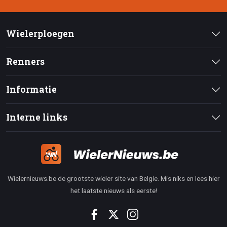
Wielerploegen
Renners
Informatie
Interne links
Wielernieuws.be de grootste wieler site van Belgie. Mis niks en lees hier
het laatste nieuws als eerste!