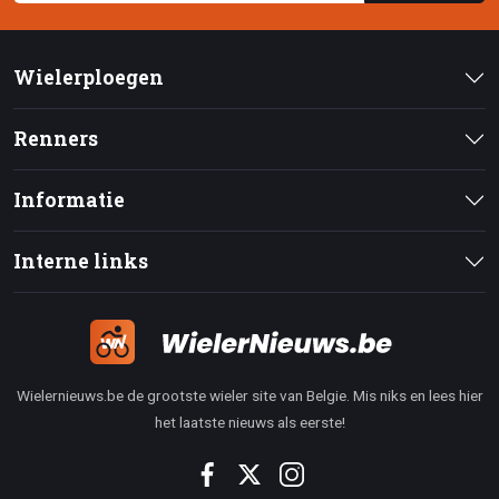
Wielerploegen
Renners
Informatie
Interne links
Wielernieuws.be de grootste wieler site van Belgie. Mis niks en lees hier
het laatste nieuws als eerste!