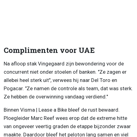
Complimenten voor UAE
Na afloop stak Vingegaard zijn bewondering voor de
concurrent niet onder stoelen of banken. "Ze zagen er
allebei heel sterk uit", verwees hij naar Del Toro en
Pogacar. "Ze namen de controle als team, dat was sterk.
Ze hebben de overwinning vandaag verdiend."
Binnen Visma | Lease a Bike bleef de rust bewaard.
Ploegleider Marc Reef wees erop dat de extreme hitte
van ongeveer veertig graden de etappe bijzonder zwaar
maakte. Daardoor bleef het peloton lang samen en viel