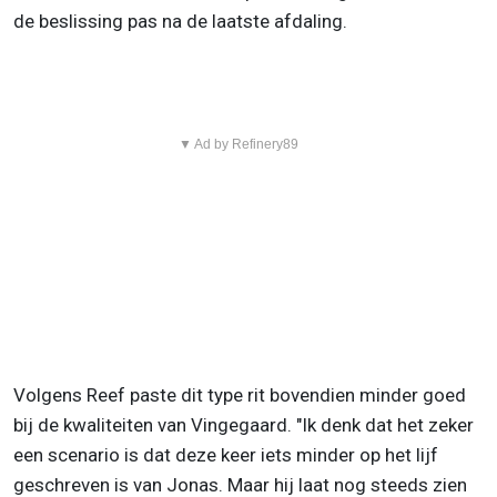
de beslissing pas na de laatste afdaling.
▼ Ad by Refinery89
Volgens Reef paste dit type rit bovendien minder goed
bij de kwaliteiten van Vingegaard. "Ik denk dat het zeker
een scenario is dat deze keer iets minder op het lijf
geschreven is van Jonas. Maar hij laat nog steeds zien