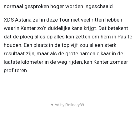
normaal gesproken hoger worden ingeschaald.
XDS Astana zal in deze Tour niet veel ritten hebben
waarin Kanter zo’n duidelijke kans krijgt. Dat betekent
dat de ploeg alles op alles kan zetten om hem in Pau te
houden. Een plaats in de top vijf zou al een sterk
resultaat zijn, maar als de grote namen elkaar in de
laatste kilometer in de weg rijden, kan Kanter zomaar
profiteren.
▼ Ad by Refinery89