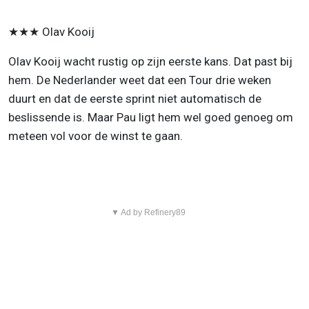
★★★ Olav Kooij
Olav Kooij wacht rustig op zijn eerste kans. Dat past bij
hem. De Nederlander weet dat een Tour drie weken
duurt en dat de eerste sprint niet automatisch de
beslissende is. Maar Pau ligt hem wel goed genoeg om
meteen vol voor de winst te gaan.
▼ Ad by Refinery89