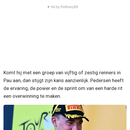
▼ Ad by Refinery89
Komt hij met een groep van vijftig of zestig renners in
Pau aan, dan stijgt zijn kans aanzienlijk. Pedersen heeft
de ervaring, de power en de sprint om van een harde rit
een overwinning te maken.