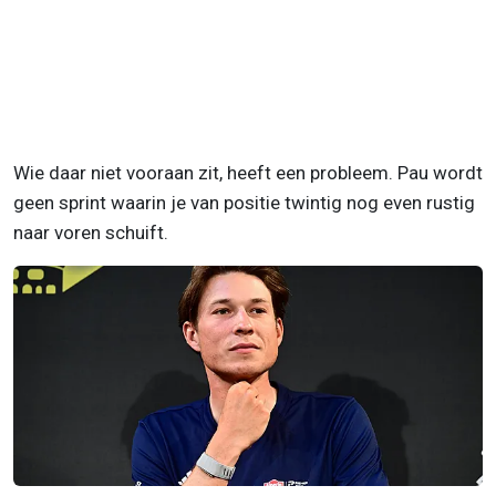
Wie daar niet vooraan zit, heeft een probleem. Pau wordt
geen sprint waarin je van positie twintig nog even rustig
naar voren schuift.