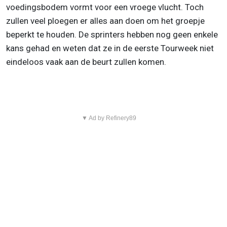
voedingsbodem vormt voor een vroege vlucht. Toch
zullen veel ploegen er alles aan doen om het groepje
beperkt te houden. De sprinters hebben nog geen enkele
kans gehad en weten dat ze in de eerste Tourweek niet
eindeloos vaak aan de beurt zullen komen.
▼ Ad by Refinery89