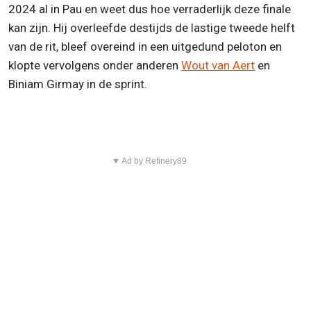
2024 al in Pau en weet dus hoe verraderlijk deze finale
kan zijn. Hij overleefde destijds de lastige tweede helft
van de rit, bleef overeind in een uitgedund peloton en
klopte vervolgens onder anderen
Wout van Aert
en
Biniam Girmay in de sprint.
▼ Ad by Refinery89