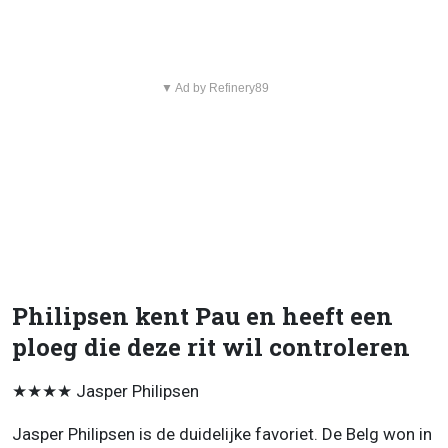
▼ Ad by Refinery89
Philipsen kent Pau en heeft een
ploeg die deze rit wil controleren
★★★★ Jasper Philipsen
Jasper Philipsen is de duidelijke favoriet. De Belg won in