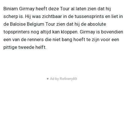
Biniam Girmay heeft deze Tour al laten zien dat hij
scherp is. Hij was zichtbaar in de tussensprints en liet in
de Baloise Belgium Tour zien dat hij de absolute
topsprinters nog altijd kan kloppen. Girmay is bovendien
een van de renners die niet bang hoeft te zijn voor een
pittige tweede helft.
▼ Ad by Refinery89