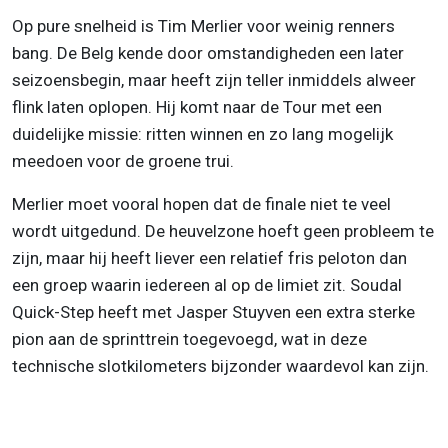
Op pure snelheid is Tim Merlier voor weinig renners
bang. De Belg kende door omstandigheden een later
seizoensbegin, maar heeft zijn teller inmiddels alweer
flink laten oplopen. Hij komt naar de Tour met een
duidelijke missie: ritten winnen en zo lang mogelijk
meedoen voor de groene trui.
Merlier moet vooral hopen dat de finale niet te veel
wordt uitgedund. De heuvelzone hoeft geen probleem te
zijn, maar hij heeft liever een relatief fris peloton dan
een groep waarin iedereen al op de limiet zit. Soudal
Quick-Step heeft met Jasper Stuyven een extra sterke
pion aan de sprinttrein toegevoegd, wat in deze
technische slotkilometers bijzonder waardevol kan zijn.