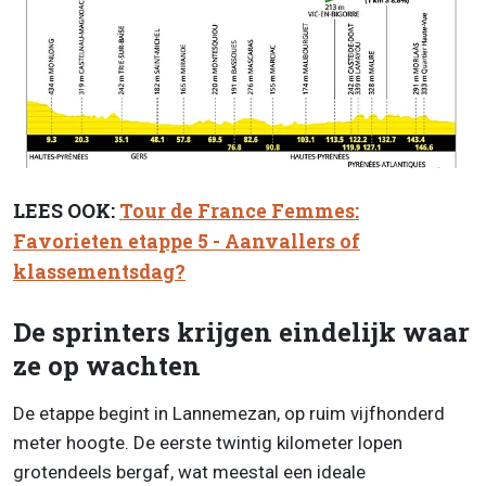
LEES OOK:
Tour de France Femmes:
Favorieten etappe 5 - Aanvallers of
klassementsdag?
De sprinters krijgen eindelijk waar
ze op wachten
De etappe begint in Lannemezan, op ruim vijfhonderd
meter hoogte. De eerste twintig kilometer lopen
grotendeels bergaf, wat meestal een ideale