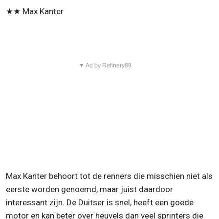
★★ Max Kanter
▼ Ad by Refinery89
Max Kanter behoort tot de renners die misschien niet als
eerste worden genoemd, maar juist daardoor
interessant zijn. De Duitser is snel, heeft een goede
motor en kan beter over heuvels dan veel sprinters die