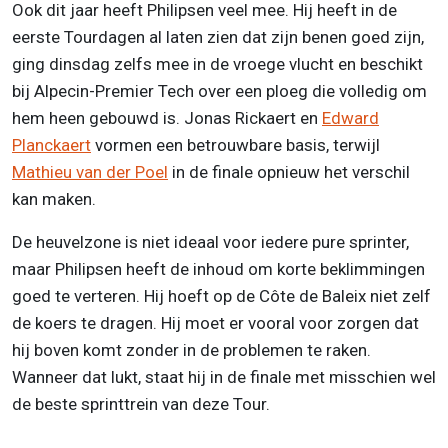
Ook dit jaar heeft Philipsen veel mee. Hij heeft in de
eerste Tourdagen al laten zien dat zijn benen goed zijn,
ging dinsdag zelfs mee in de vroege vlucht en beschikt
bij Alpecin-Premier Tech over een ploeg die volledig om
hem heen gebouwd is. Jonas Rickaert en
Edward
Planckaert
vormen een betrouwbare basis, terwijl
Mathieu van der Poel
in de finale opnieuw het verschil
kan maken.
De heuvelzone is niet ideaal voor iedere pure sprinter,
maar Philipsen heeft de inhoud om korte beklimmingen
goed te verteren. Hij hoeft op de Côte de Baleix niet zelf
de koers te dragen. Hij moet er vooral voor zorgen dat
hij boven komt zonder in de problemen te raken.
Wanneer dat lukt, staat hij in de finale met misschien wel
de beste sprinttrein van deze Tour.