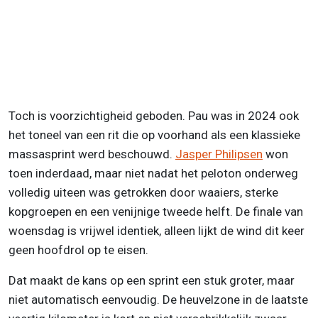
Toch is voorzichtigheid geboden. Pau was in 2024 ook
het toneel van een rit die op voorhand als een klassieke
massasprint werd beschouwd.
Jasper Philipsen
won
toen inderdaad, maar niet nadat het peloton onderweg
volledig uiteen was getrokken door waaiers, sterke
kopgroepen en een venijnige tweede helft. De finale van
woensdag is vrijwel identiek, alleen lijkt de wind dit keer
geen hoofdrol op te eisen.
Dat maakt de kans op een sprint een stuk groter, maar
niet automatisch eenvoudig. De heuvelzone in de laatste