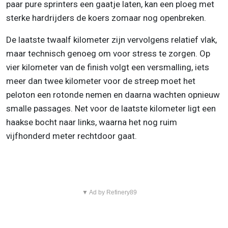
paar pure sprinters een gaatje laten, kan een ploeg met
sterke hardrijders de koers zomaar nog openbreken.
De laatste twaalf kilometer zijn vervolgens relatief vlak,
maar technisch genoeg om voor stress te zorgen. Op
vier kilometer van de finish volgt een versmalling, iets
meer dan twee kilometer voor de streep moet het
peloton een rotonde nemen en daarna wachten opnieuw
smalle passages. Net voor de laatste kilometer ligt een
haakse bocht naar links, waarna het nog ruim
vijfhonderd meter rechtdoor gaat.
▼ Ad by Refinery89