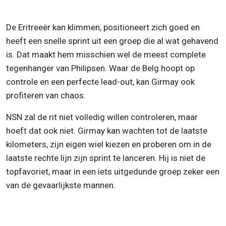
De Eritreeër kan klimmen, positioneert zich goed en
heeft een snelle sprint uit een groep die al wat gehavend
is. Dat maakt hem misschien wel de meest complete
tegenhanger van Philipsen. Waar de Belg hoopt op
controle en een perfecte lead-out, kan Girmay ook
profiteren van chaos.
NSN zal de rit niet volledig willen controleren, maar
hoeft dat ook niet. Girmay kan wachten tot de laatste
kilometers, zijn eigen wiel kiezen en proberen om in de
laatste rechte lijn zijn sprint te lanceren. Hij is niet de
topfavoriet, maar in een iets uitgedunde groep zeker een
van de gevaarlijkste mannen.