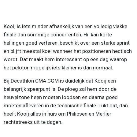
Kooij is iets minder afhankelijk van een volledig vlakke
finale dan sommige concurrenten. Hij kan korte
hellingen goed verteren, beschikt over een sterke sprint
en blijft meestal koel wanneer het positioneren hectisch
wordt. Dat maakt hem interessant op een dag waarop
het peloton mogelijk iets kleiner is dan normaal.
Bij Decathlon CMA CGM is duidelijk dat Kooij een
belangrijk speerpunt is. De ploeg zal hem door de
heuvelzone heen moeten loodsen en daarna goed
moeten afleveren in de technische finale. Lukt dat, dan
heeft Kooij alles in huis om Philipsen en Merlier
rechtstreeks uit te dagen.