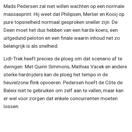
Mads Pedersen zal niet willen wachten op een normale
massasprint. Hij weet dat Philipsen, Merlier en Kooij op
pure topsnelheid normaal gesproken sneller zijn. De
Deen moet het dus hebben van een harde koers, een
uitgedund peloton en een finale waarin inhoud net zo
belangrijk is als snelheid.
Lidl-Trek heeft precies de ploeg om dat scenario af te
dwingen. Met Quinn Simmons, Mathias Vacek en andere
sterke hardrijders kan de ploeg het tempo in de
heuvelzone flink opvoeren. Pedersen hoeft de Côte de
Baleix niet te gebruiken om zelf aan te vallen, maar kan
er wel voor zorgen dat enkele concurrenten moeten
lossen.