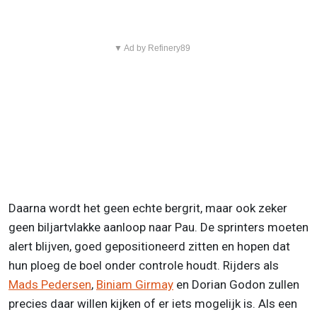
▼ Ad by Refinery89
Daarna wordt het geen echte bergrit, maar ook zeker
geen biljartvlakke aanloop naar Pau. De sprinters moeten
alert blijven, goed gepositioneerd zitten en hopen dat
hun ploeg de boel onder controle houdt. Rijders als
Mads Pedersen
,
Biniam Girmay
en Dorian Godon zullen
precies daar willen kijken of er iets mogelijk is. Als een