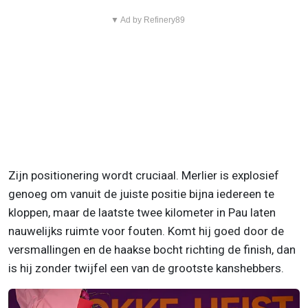
▼ Ad by Refinery89
Zijn positionering wordt cruciaal. Merlier is explosief
genoeg om vanuit de juiste positie bijna iedereen te
kloppen, maar de laatste twee kilometer in Pau laten
nauwelijks ruimte voor fouten. Komt hij goed door de
versmallingen en de haakse bocht richting de finish, dan
is hij zonder twijfel een van de grootste kanshebbers.