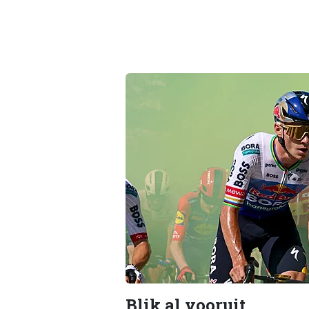
Blik al vooruit