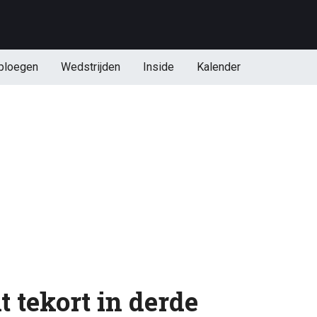
ploegen
Wedstrijden
Inside
Kalender
 tekort in derde