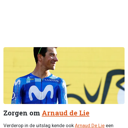
Zorgen om
Arnaud de Lie
Verderop in de uitslag kende ook
Arnaud De Lie
een