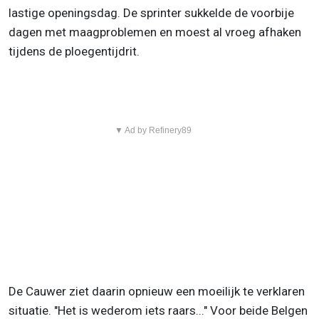
lastige openingsdag. De sprinter sukkelde de voorbije
dagen met maagproblemen en moest al vroeg afhaken
tijdens de ploegentijdrit.
▼ Ad by Refinery89
De Cauwer ziet daarin opnieuw een moeilijk te verklaren
situatie. "Het is wederom iets raars..." Voor beide Belgen