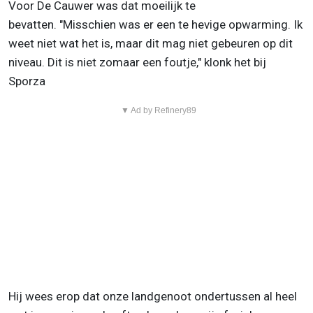
Voor De Cauwer was dat moeilijk te
bevatten. "Misschien was er een te hevige opwarming. Ik
weet niet wat het is, maar dit mag niet gebeuren op dit
niveau. Dit is niet zomaar een foutje," klonk het bij
Sporza
▼ Ad by Refinery89
Hij wees erop dat onze landgenoot ondertussen al heel