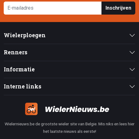
Inschrijven
Wielerploegen
Renners
Informatie
Interne links
Wielernieuws.be de grootste wieler site van Belgie. Mis niks en lees hier
het laatste nieuws als eerste!