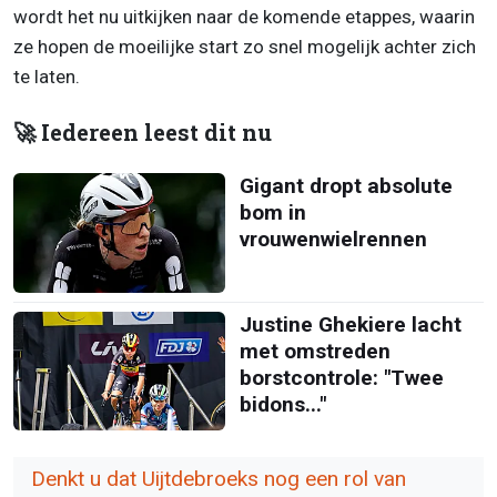
wordt het nu uitkijken naar de komende etappes, waarin
ze hopen de moeilijke start zo snel mogelijk achter zich
te laten.
🚀 Iedereen leest dit nu
Gigant dropt absolute
bom in
vrouwenwielrennen
Justine Ghekiere lacht
met omstreden
borstcontrole: "Twee
bidons..."
Denkt u dat Uijtdebroeks nog een rol van