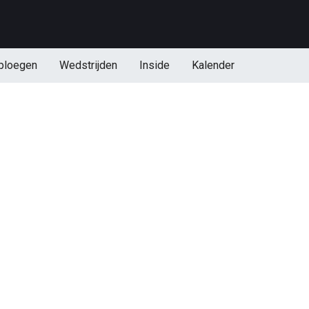
ploegen
Wedstrijden
Inside
Kalender