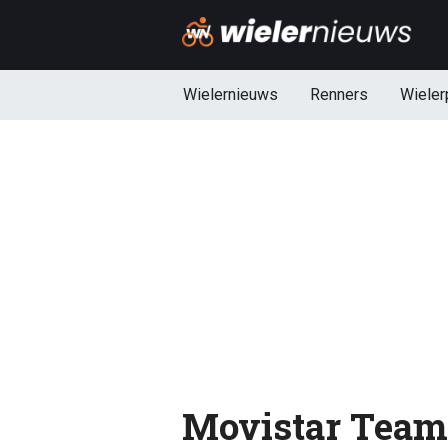
Wielernieuws
Renners
Wieler
Movistar Team