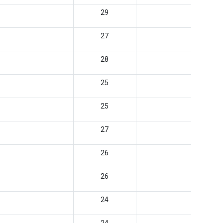
29
27
28
25
25
27
26
26
24