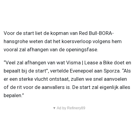
Voor de start liet de kopman van Red Bull-BORA-
hansgrohe weten dat het koersverloop volgens hem
vooral zal afhangen van de openingsfase.
“Veel zal afhangen van wat Visma | Lease a Bike doet en
bepaalt bij de start”, vertelde Evenepoel aan Sporza. “Als
er een sterke vlucht ontstaat, zullen we snel aanvoelen
of de rit voor de aanvallers is. De start zal eigenlijk alles
bepalen.”
▼ Ad by Refinery89