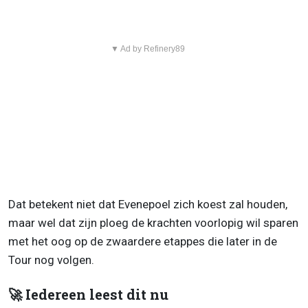
▼ Ad by Refinery89
Dat betekent niet dat Evenepoel zich koest zal houden,
maar wel dat zijn ploeg de krachten voorlopig wil sparen
met het oog op de zwaardere etappes die later in de
Tour nog volgen.
🚀 Iedereen leest dit nu