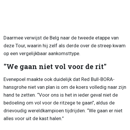
Daarmee verwijst de Belg naar de tweede etappe van
deze Tour, waarin hij zelf als derde over de streep kwam
op een vergelijkbaar aankomsttype.
"We gaan niet vol voor de rit"
Evenepoel maakte ook duidelijk dat Red Bull-BORA-
hansgrohe niet van plan is om de koers volledig naar zijn
hand te zetten. “Voor ons is het in ieder geval niet de
bedoeling om vol voor de ritzege te gaan”, aldus de
drievoudig wereldkampioen tijdrijden. “We gaan er niet
alles voor uit de kast halen.”