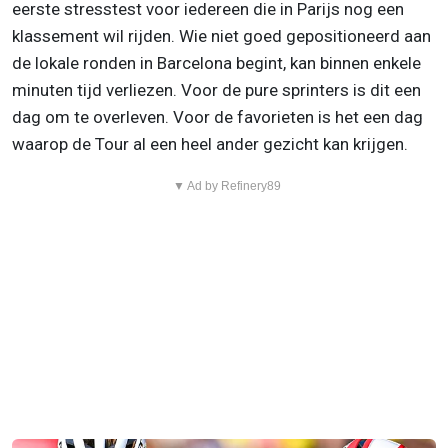
eerste stresstest voor iedereen die in Parijs nog een
klassement wil rijden. Wie niet goed gepositioneerd aan
de lokale ronden in Barcelona begint, kan binnen enkele
minuten tijd verliezen. Voor de pure sprinters is dit een
dag om te overleven. Voor de favorieten is het een dag
waarop de Tour al een heel ander gezicht kan krijgen.
▼ Ad by Refinery89