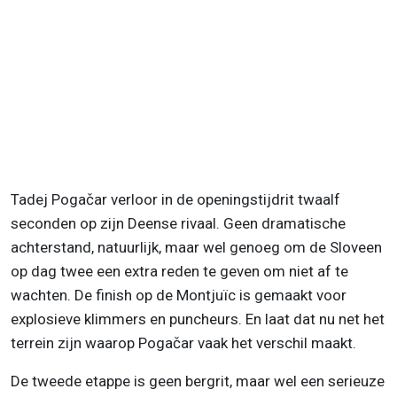
Tadej Pogačar verloor in de openingstijdrit twaalf
seconden op zijn Deense rivaal. Geen dramatische
achterstand, natuurlijk, maar wel genoeg om de Sloveen
op dag twee een extra reden te geven om niet af te
wachten. De finish op de Montjuïc is gemaakt voor
explosieve klimmers en puncheurs. En laat dat nu net het
terrein zijn waarop Pogačar vaak het verschil maakt.
De tweede etappe is geen bergrit, maar wel een serieuze