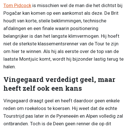
Tom Pidcock
is misschien wel de man die het dichtst bij
Pogačar kan komen op een aankomst als deze. De Brit
houdt van korte, steile beklimmingen, technische
afdalingen en een finale waarin positionering
belangrijker is dan het langste klimvermogen. Hij hoeft
niet de sterkste klassementsrenner van de Tour te zijn
om hier te winnen. Als hij als eerste over de top van de
laatste Montjuïc komt, wordt hij bijzonder lastig terug te
halen.
Vingegaard verdedigt geel, maar
heeft zelf ook een kans
Vingegaard draagt geel en heeft daardoor geen enkele
reden om roekeloos te koersen. Hij weet dat de echte
Tourstrijd pas later in de Pyreneeën en Alpen volledig zal
ontbranden. Toch is de Deen geen renner die op dit