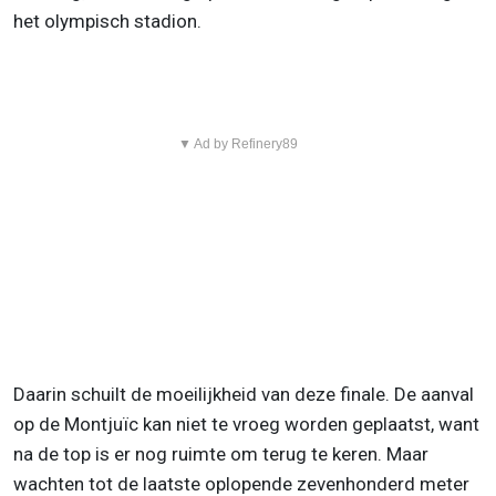
het olympisch stadion.
▼ Ad by Refinery89
Daarin schuilt de moeilijkheid van deze finale. De aanval
op de Montjuïc kan niet te vroeg worden geplaatst, want
na de top is er nog ruimte om terug te keren. Maar
wachten tot de laatste oplopende zevenhonderd meter