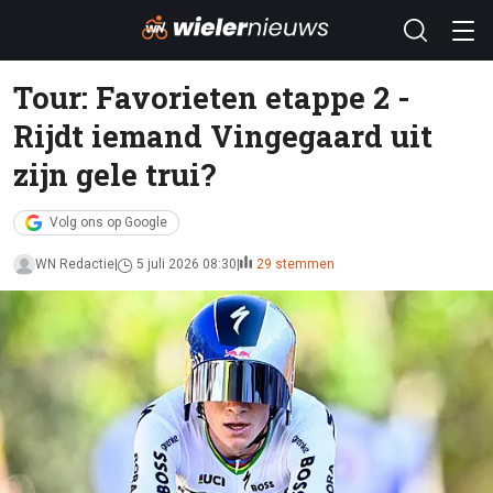
Tour: Favorieten etappe 2 -
Rijdt iemand Vingegaard uit
zijn gele trui?
Volg ons op Google
WN Redactie
5 juli 2026 08:30
29 stemmen