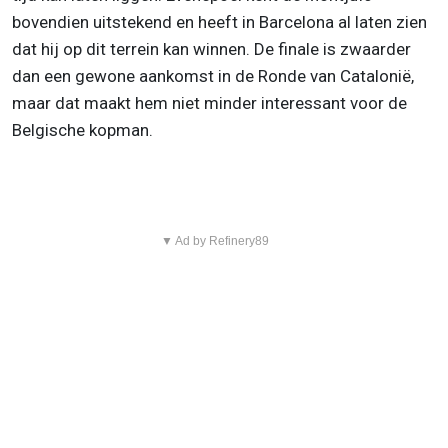
bovendien uitstekend en heeft in Barcelona al laten zien
dat hij op dit terrein kan winnen. De finale is zwaarder
dan een gewone aankomst in de Ronde van Catalonië,
maar dat maakt hem niet minder interessant voor de
Belgische kopman.
▼ Ad by Refinery89