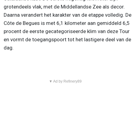
grotendeels vlak, met de Middellandse Zee als decor.
Daarna verandert het karakter van de etappe volledig. De
Côte de Begues is met 6,1 kilometer aan gemiddeld 6,5
procent de eerste gecategoriseerde klim van deze Tour
en vormt de toegangspoort tot het lastigere deel van de
dag.
▼ Ad by Refinery89