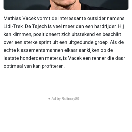
Mathias Vacek vormt de interessante outsider namens
Lidl-Trek. De Tsjech is veel meer dan een hardrijder. Hij
kan klimmen, positioneert zich uitstekend en beschikt
over een sterke sprint uit een uitgedunde groep. Als de
echte klassementsmannen elkaar aankijken op de
laatste honderden meters, is Vacek een renner die daar
optimaal van kan profiteren.
▼ Ad by Refinery89