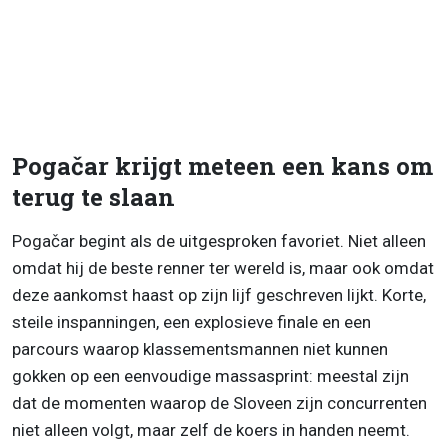
Pogačar krijgt meteen een kans om
terug te slaan
Pogačar begint als de uitgesproken favoriet. Niet alleen
omdat hij de beste renner ter wereld is, maar ook omdat
deze aankomst haast op zijn lijf geschreven lijkt. Korte,
steile inspanningen, een explosieve finale en een
parcours waarop klassementsmannen niet kunnen
gokken op een eenvoudige massasprint: meestal zijn
dat de momenten waarop de Sloveen zijn concurrenten
niet alleen volgt, maar zelf de koers in handen neemt.