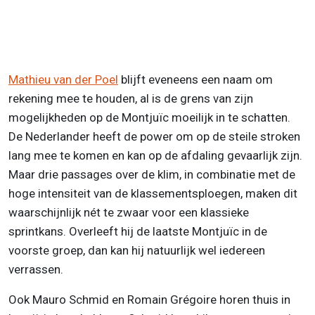
Mathieu van der Poel
blijft eveneens een naam om
rekening mee te houden, al is de grens van zijn
mogelijkheden op de Montjuïc moeilijk in te schatten.
De Nederlander heeft de power om op de steile stroken
lang mee te komen en kan op de afdaling gevaarlijk zijn.
Maar drie passages over de klim, in combinatie met de
hoge intensiteit van de klassementsploegen, maken dit
waarschijnlijk nét te zwaar voor een klassieke
sprintkans. Overleeft hij de laatste Montjuïc in de
voorste groep, dan kan hij natuurlijk wel iedereen
verrassen.
Ook Mauro Schmid en Romain Grégoire horen thuis in