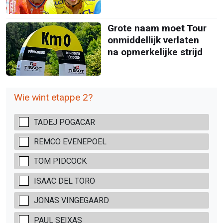
Grote naam moet Tour
onmiddellijk verlaten
na opmerkelijke strijd
Wie wint etappe 2?
TADEJ POGACAR
REMCO EVENEPOEL
TOM PIDCOCK
ISAAC DEL TORO
JONAS VINGEGAARD
PAUL SEIXAS