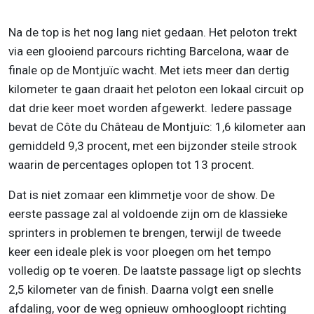
Na de top is het nog lang niet gedaan. Het peloton trekt
via een glooiend parcours richting Barcelona, waar de
finale op de Montjuïc wacht. Met iets meer dan dertig
kilometer te gaan draait het peloton een lokaal circuit op
dat drie keer moet worden afgewerkt. Iedere passage
bevat de Côte du Château de Montjuïc: 1,6 kilometer aan
gemiddeld 9,3 procent, met een bijzonder steile strook
waarin de percentages oplopen tot 13 procent.
Dat is niet zomaar een klimmetje voor de show. De
eerste passage zal al voldoende zijn om de klassieke
sprinters in problemen te brengen, terwijl de tweede
keer een ideale plek is voor ploegen om het tempo
volledig op te voeren. De laatste passage ligt op slechts
2,5 kilometer van de finish. Daarna volgt een snelle
afdaling, voor de weg opnieuw omhoogloopt richting