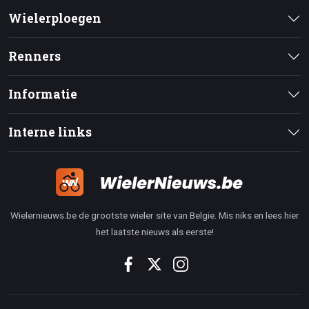
Wielerploegen
Renners
Informatie
Interne links
Wielernieuws.be de grootste wieler site van Belgie. Mis niks en lees hier
het laatste nieuws als eerste!