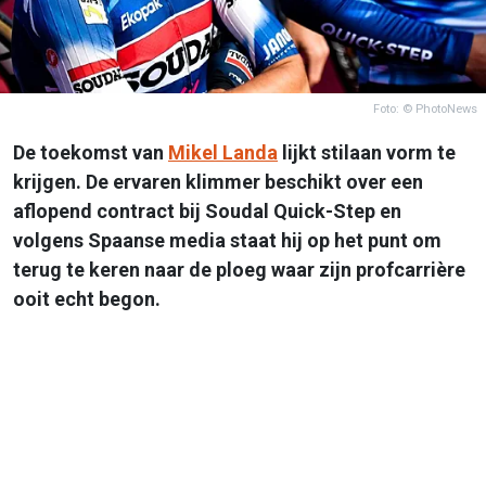
Foto: © PhotoNews
De toekomst van
Mikel Landa
lijkt stilaan vorm te
krijgen. De ervaren klimmer beschikt over een
aflopend contract bij Soudal Quick-Step en
volgens Spaanse media staat hij op het punt om
terug te keren naar de ploeg waar zijn profcarrière
ooit echt begon.