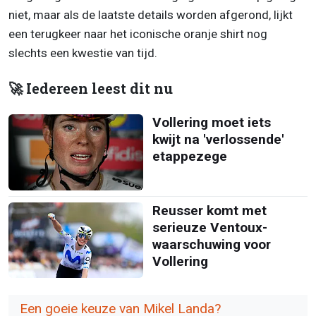
niet, maar als de laatste details worden afgerond, lijkt
een terugkeer naar het iconische oranje shirt nog
slechts een kwestie van tijd.
🚀 Iedereen leest dit nu
Vollering moet iets
kwijt na 'verlossende'
etappezege
Reusser komt met
serieuze Ventoux-
waarschuwing voor
Vollering
Een goeie keuze van Mikel Landa?