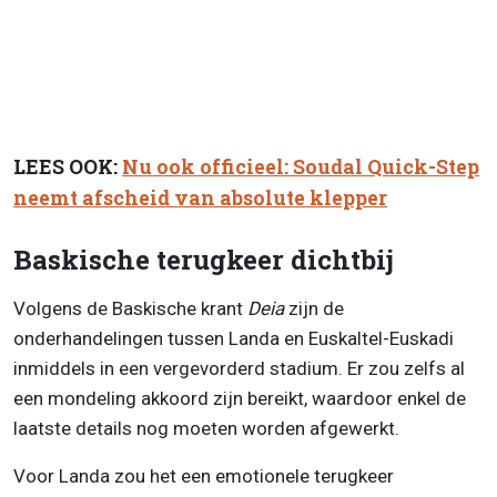
LEES OOK:
Nu ook officieel: Soudal Quick-Step
neemt afscheid van absolute klepper
Baskische terugkeer dichtbij
Volgens de Baskische krant
Deia
zijn de
onderhandelingen tussen Landa en Euskaltel-Euskadi
inmiddels in een vergevorderd stadium. Er zou zelfs al
een mondeling akkoord zijn bereikt, waardoor enkel de
laatste details nog moeten worden afgewerkt.
Voor Landa zou het een emotionele terugkeer