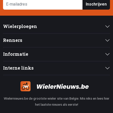
Inschrijven
Wielerploegen
Renners
Informatie
Interne links
Wielernieuws.be de grootste wieler site van Belgie. Mis niks en lees hier
het laatste nieuws als eerste!