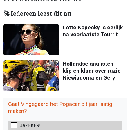
🚀 Iedereen leest dit nu
Lotte Kopecky is eerlijk
na voorlaatste Tourrit
Hollandse analisten
klip en klaar over ruzie
Niewiadoma en Gery
Gaat Vingegaard het Pogacar dit jaar lastig
maken?
JAZEKER!