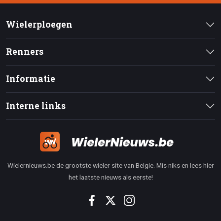
Wielerploegen
Renners
Informatie
Interne links
Wielernieuws.be de grootste wieler site van Belgie. Mis niks en lees hier
het laatste nieuws als eerste!