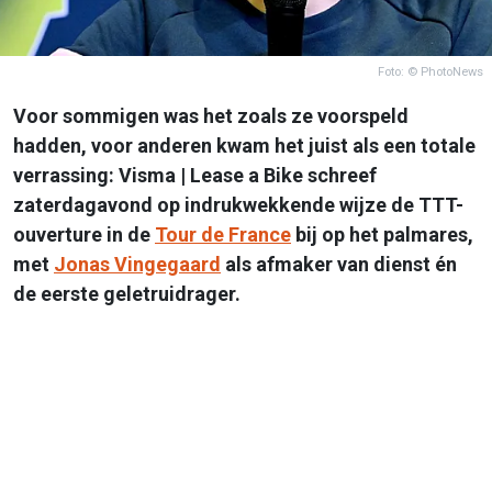
Foto: © PhotoNews
Voor sommigen was het zoals ze voorspeld
hadden, voor anderen kwam het juist als een totale
verrassing: Visma | Lease a Bike schreef
zaterdagavond op indrukwekkende wijze de TTT-
ouverture in de
Tour de France
bij op het palmares,
met
Jonas Vingegaard
als afmaker van dienst én
de eerste geletruidrager.