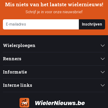
Mis niets van het laatste wielernieuws!
Schrijf je in voor onze nieuwsbrief
Inschrijven
Wielerploegen
Renners
Informatie
Interne links