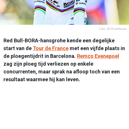
Foto: © PhotoNews
Red Bull-BORA-hansgrohe kende een degelijke
start van de
Tour de France
met een vijfde plaats in
de ploegentijdrit in Barcelona.
Remco Evenepoel
zag zijn ploeg tijd verliezen op enkele
concurrenten, maar sprak na afloop toch van een
resultaat waarmee hij kan leven.