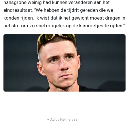
hansgrohe weinig had kunnen veranderen aan het
eindresultaat. "We hebben de tijdrit gereden die we
konden rijden. Ik wist dat ik het gewicht moest dragen in
het slot om zo snel mogelijk op de klimmetjes te rijden."
▼ Ad by Refinery89