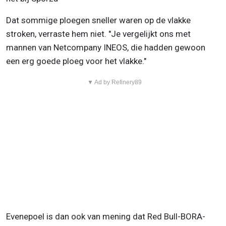
Dat sommige ploegen sneller waren op de vlakke
stroken, verraste hem niet. "Je vergelijkt ons met
mannen van Netcompany INEOS, die hadden gewoon
een erg goede ploeg voor het vlakke."
▼ Ad by Refinery89
Evenepoel is dan ook van mening dat Red Bull-BORA-