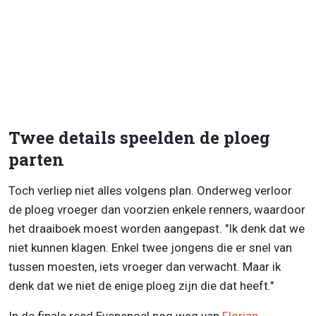
Twee details speelden de ploeg
parten
Toch verliep niet alles volgens plan. Onderweg verloor
de ploeg vroeger dan voorzien enkele renners, waardoor
het draaiboek moest worden aangepast. "Ik denk dat we
niet kunnen klagen. Enkel twee jongens die er snel van
tussen moesten, iets vroeger dan verwacht. Maar ik
denk dat we niet de enige ploeg zijn die dat heeft."