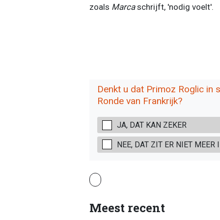
zoals
Marca
schrijft, 'nodig voelt'.
Denkt u dat Primoz Roglic in s
Ronde van Frankrijk?
JA, DAT KAN ZEKER
NEE, DAT ZIT ER NIET MEER 
Meest recent