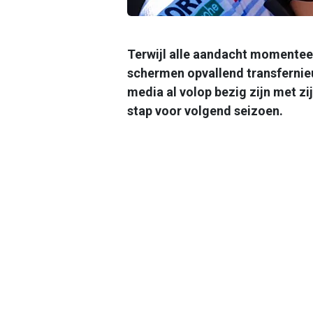
Terwijl alle aandacht momentee
schermen opvallend transfernie
media al volop bezig zijn met z
stap voor volgend seizoen.