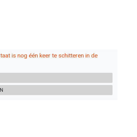
taat is nog één keer te schitteren in de
IN