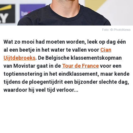
Foto: © PhotoNews
Wat zo mooi had moeten worden, leek op dag één
al een beetje in het water te vallen voor
Cian
Uijtdebroeks
. De Belgische klassementskopman
van Movistar gaat in de
Tour de France
voor een
toptiennotering in het eindklassement, maar kende
tijdens de ploegentijdrit een bijzonder slechte dag,
waardoor hij veel tijd verloor...