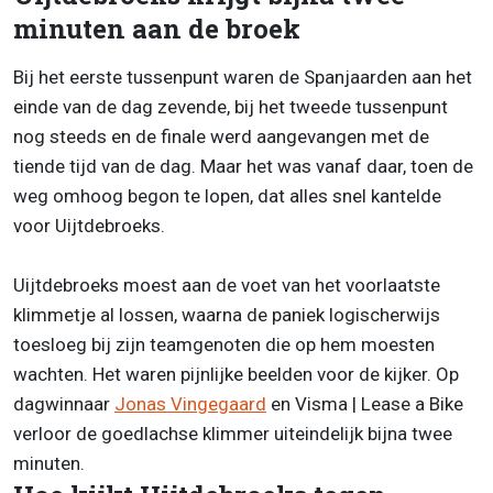
minuten aan de broek
Bij het eerste tussenpunt waren de Spanjaarden aan het
einde van de dag zevende, bij het tweede tussenpunt
nog steeds en de finale werd aangevangen met de
tiende tijd van de dag. Maar het was vanaf daar, toen de
weg omhoog begon te lopen, dat alles snel kantelde
voor Uijtdebroeks.
Uijtdebroeks moest aan de voet van het voorlaatste
klimmetje al lossen, waarna de paniek logischerwijs
toesloeg bij zijn teamgenoten die op hem moesten
wachten. Het waren pijnlijke beelden voor de kijker. Op
dagwinnaar
Jonas Vingegaard
en Visma | Lease a Bike
verloor de goedlachse klimmer uiteindelijk bijna twee
minuten.