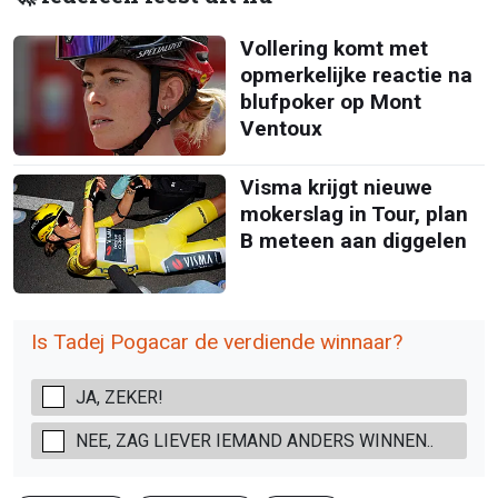
Vollering komt met
opmerkelijke reactie na
blufpoker op Mont
Ventoux
Visma krijgt nieuwe
mokerslag in Tour, plan
B meteen aan diggelen
Is Tadej Pogacar de verdiende winnaar?
JA, ZEKER!
NEE, ZAG LIEVER IEMAND ANDERS WINNEN..