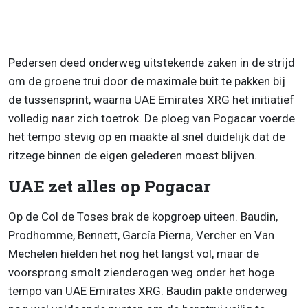
Pedersen deed onderweg uitstekende zaken in de strijd
om de groene trui door de maximale buit te pakken bij
de tussensprint, waarna UAE Emirates XRG het initiatief
volledig naar zich toetrok. De ploeg van Pogacar voerde
het tempo stevig op en maakte al snel duidelijk dat de
ritzege binnen de eigen gelederen moest blijven.
UAE zet alles op Pogacar
Op de Col de Toses brak de kopgroep uiteen. Baudin,
Prodhomme, Bennett, García Pierna, Vercher en Van
Mechelen hielden het nog het langst vol, maar de
voorsprong smolt zienderogen weg onder het hoge
tempo van UAE Emirates XRG. Baudin pakte onderweg