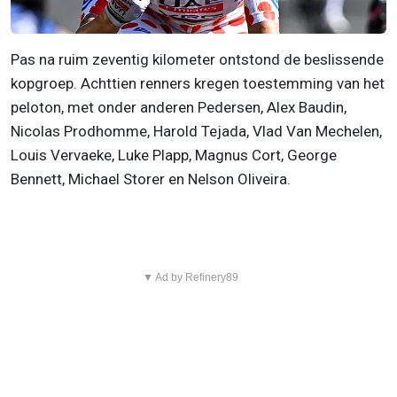
Pas na ruim zeventig kilometer ontstond de beslissende
kopgroep. Achttien renners kregen toestemming van het
peloton, met onder anderen Pedersen, Alex Baudin,
Nicolas Prodhomme, Harold Tejada, Vlad Van Mechelen,
Louis Vervaeke, Luke Plapp, Magnus Cort, George
Bennett, Michael Storer en Nelson Oliveira.
▼ Ad by Refinery89