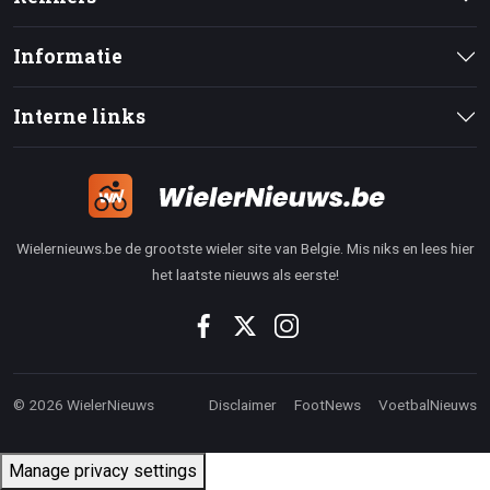
Informatie
Interne links
Wielernieuws.be de grootste wieler site van Belgie. Mis niks en lees hier
het laatste nieuws als eerste!
© 2026 WielerNieuws
Disclaimer
FootNews
VoetbalNieuws
Manage privacy settings