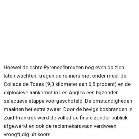
Hoewel de echte Pyreneeënreuzen nog even op zich
laten wachten, kregen de renners met onder meer de
Collada de Toses (9,3 kilometer aan 6,5 procent) en de
explosieve aankomst in Les Angles een bijzonder
selectieve etappe voorgeschoteld. De omstandigheden
maakten het extra zwaar. Door de hevige bosbranden in
Zuid-Frankrijk werd de volledige finale zonder publiek
afgewerkt en ook de reclamekaravaan verdween
vroegtijdig uit koers.