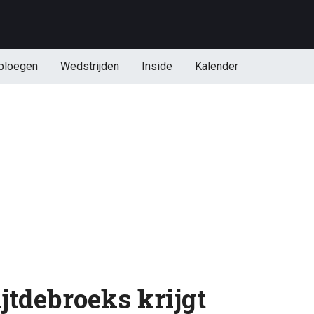
ploegen
Wedstrijden
Inside
Kalender
jtdebroeks krijgt