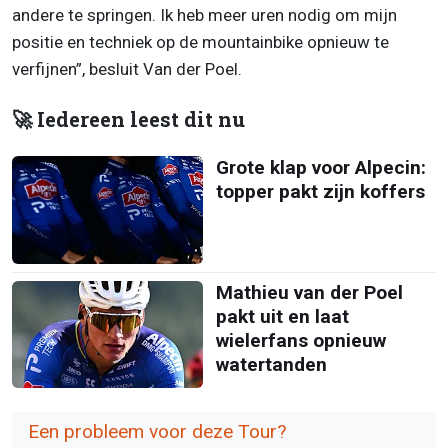
andere te springen. Ik heb meer uren nodig om mijn
positie en techniek op de mountainbike opnieuw te
verfijnen”, besluit Van der Poel.
🚀 Iedereen leest dit nu
Grote klap voor Alpecin:
topper pakt zijn koffers
Mathieu van der Poel
pakt uit en laat
wielerfans opnieuw
watertanden
Een probleem voor deze Tour?