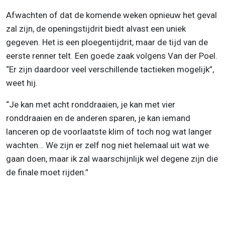
Afwachten of dat de komende weken opnieuw het geval
zal zijn, de openingstijdrit biedt alvast een uniek
gegeven. Het is een ploegentijdrit, maar de tijd van de
eerste renner telt. Een goede zaak volgens Van der Poel.
“Er zijn daardoor veel verschillende tactieken mogelijk”,
weet hij.
“Je kan met acht ronddraaien, je kan met vier
ronddraaien en de anderen sparen, je kan iemand
lanceren op de voorlaatste klim of toch nog wat langer
wachten… We zijn er zelf nog niet helemaal uit wat we
gaan doen, maar ik zal waarschijnlijk wel degene zijn die
de finale moet rijden.”