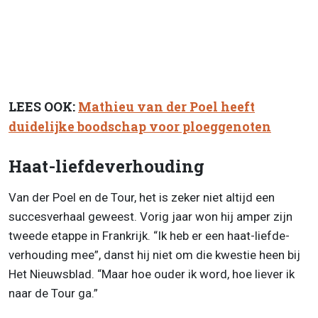
LEES OOK:
Mathieu van der Poel heeft
duidelijke boodschap voor ploeggenoten
Haat-liefdeverhouding
Van der Poel en de Tour, het is zeker niet altijd een
succesverhaal geweest. Vorig jaar won hij amper zijn
tweede etappe in Frankrijk. “Ik heb er een haat-liefde-
verhouding mee”, danst hij niet om die kwestie heen bij
Het Nieuwsblad. “Maar hoe ouder ik word, hoe liever ik
naar de Tour ga.”