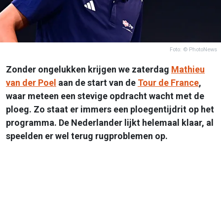
Foto: © PhotoNews
Zonder ongelukken krijgen we zaterdag
Mathieu
van der Poel
aan de start van de
Tour de France
,
waar meteen een stevige opdracht wacht met de
ploeg. Zo staat er immers een ploegentijdrit op het
programma. De Nederlander lijkt helemaal klaar, al
speelden er wel terug rugproblemen op.