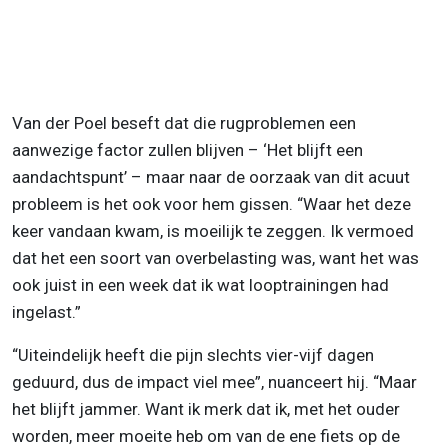
Van der Poel beseft dat die rugproblemen een
aanwezige factor zullen blijven – ‘Het blijft een
aandachtspunt’ – maar naar de oorzaak van dit acuut
probleem is het ook voor hem gissen. “Waar het deze
keer vandaan kwam, is moeilijk te zeggen. Ik vermoed
dat het een soort van overbelasting was, want het was
ook juist in een week dat ik wat looptrainingen had
ingelast.”
“Uiteindelijk heeft die pijn slechts vier-vijf dagen
geduurd, dus de impact viel mee”, nuanceert hij. “Maar
het blijft jammer. Want ik merk dat ik, met het ouder
worden, meer moeite heb om van de ene fiets op de