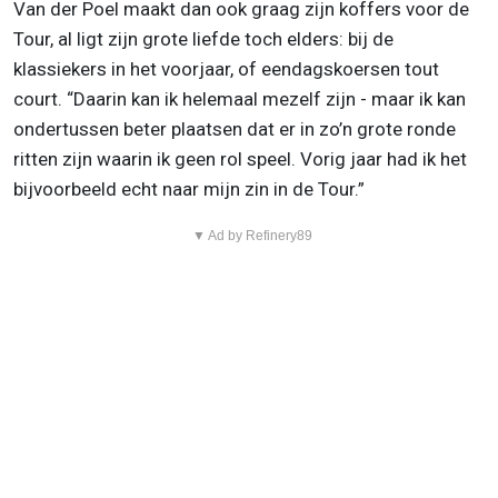
Van der Poel maakt dan ook graag zijn koffers voor de
Tour, al ligt zijn grote liefde toch elders: bij de
klassiekers in het voorjaar, of eendagskoersen tout
court. “Daarin kan ik helemaal mezelf zijn - maar ik kan
ondertussen beter plaatsen dat er in zo’n grote ronde
ritten zijn waarin ik geen rol speel. Vorig jaar had ik het
bijvoorbeeld echt naar mijn zin in de Tour.”
▼ Ad by Refinery89