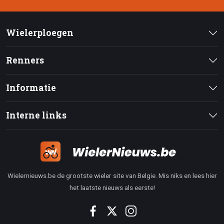
Wielerploegen
Renners
Informatie
Interne links
Wielernieuws.be de grootste wieler site van Belgie. Mis niks en lees hier
het laatste nieuws als eerste!