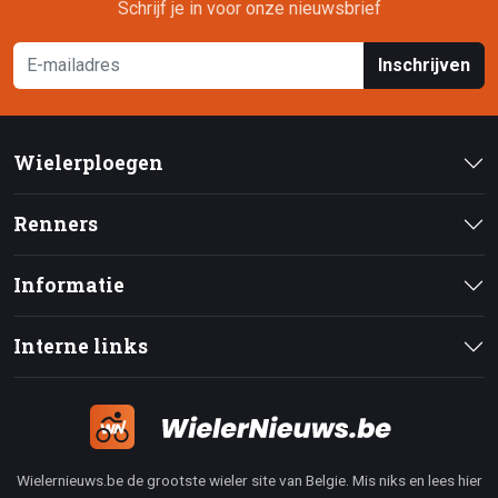
Schrijf je in voor onze nieuwsbrief
Inschrijven
Wielerploegen
Renners
Informatie
Interne links
Wielernieuws.be de grootste wieler site van Belgie. Mis niks en lees hier