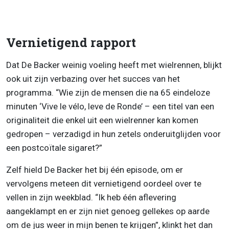
Vernietigend rapport
Dat De Backer weinig voeling heeft met wielrennen, blijkt
ook uit zijn verbazing over het succes van het
programma. “Wie zijn de mensen die na 65 eindeloze
minuten ‘Vive le vélo, leve de Ronde’ – een titel van een
originaliteit die enkel uit een wielrenner kan komen
gedropen – verzadigd in hun zetels onderuitglijden voor
een postcoïtale sigaret?”
Zelf hield De Backer het bij één episode, om er
vervolgens meteen dit vernietigend oordeel over te
vellen in zijn weekblad. “Ik heb één aflevering
aangeklampt en er zijn niet genoeg gellekes op aarde
om de jus weer in mijn benen te krijgen”, klinkt het dan