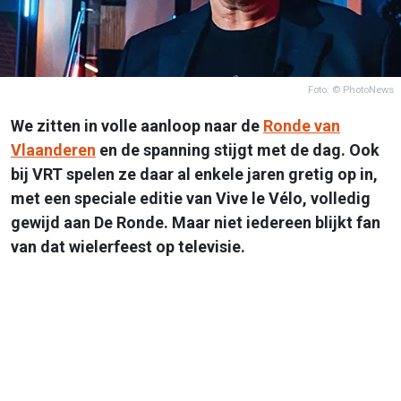
Foto: © PhotoNews
We zitten in volle aanloop naar de
Ronde van
Vlaanderen
en de spanning stijgt met de dag. Ook
bij VRT spelen ze daar al enkele jaren gretig op in,
met een speciale editie van Vive le Vélo, volledig
gewijd aan De Ronde. Maar niet iedereen blijkt fan
van dat wielerfeest op televisie.