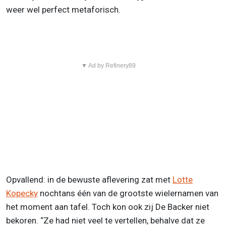
weer wel perfect metaforisch.
▼ Ad by Refinery89
Opvallend: in de bewuste aflevering zat met
Lotte
Kopecky
nochtans één van de grootste wielernamen van
het moment aan tafel. Toch kon ook zij De Backer niet
bekoren. “Ze had niet veel te vertellen, behalve dat ze