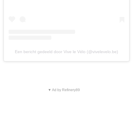
Een bericht gedeeld door Vive le Vélo (@vivelevelo.be)
▼ Ad by Refinery89