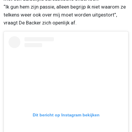
“Ik gun hem zijn passie, alleen begrijp ik niet waarom ze
telkens weer ook over míj moet worden uitgestort”,
vraagt De Backer zich openlijk af.
Dit bericht op Instagram bekijken