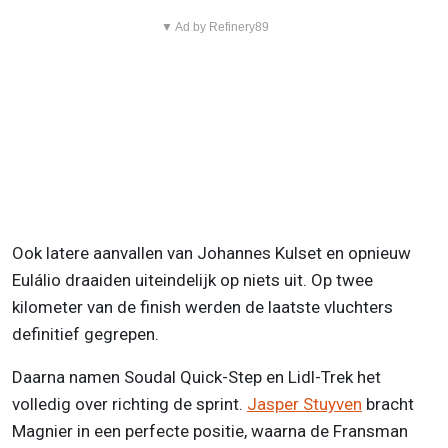
▼ Ad by Refinery89
Ook latere aanvallen van Johannes Kulset en opnieuw
Eulálio draaiden uiteindelijk op niets uit. Op twee
kilometer van de finish werden de laatste vluchters
definitief gegrepen.
Daarna namen Soudal Quick-Step en Lidl-Trek het
volledig over richting de sprint.
Jasper Stuyven
bracht
Magnier in een perfecte positie, waarna de Fransman