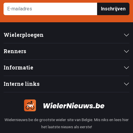
Inschrijven
Wielerploegen
Renners
Informatie
Interne links
Wielernieuws.be de grootste wieler site van Belgie. Mis niks en lees hier
het laatste nieuws als eerste!