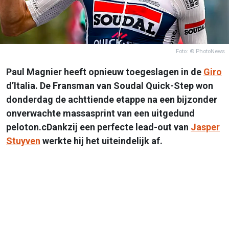
Foto: © PhotoNews
Paul Magnier heeft opnieuw toegeslagen in de
Giro
d’Italia. De Fransman van Soudal Quick-Step won
donderdag de achttiende etappe na een bijzonder
onverwachte massasprint van een uitgedund
peloton.cDankzij een perfecte lead-out van
Jasper
Stuyven
werkte hij het uiteindelijk af.