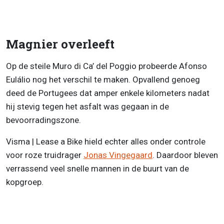
Magnier overleeft
Op de steile Muro di Ca’ del Poggio probeerde Afonso
Eulálio nog het verschil te maken. Opvallend genoeg
deed de Portugees dat amper enkele kilometers nadat
hij stevig tegen het asfalt was gegaan in de
bevoorradingszone.
Visma | Lease a Bike hield echter alles onder controle
voor roze truidrager
Jonas Vingegaard
. Daardoor bleven
verrassend veel snelle mannen in de buurt van de
kopgroep.