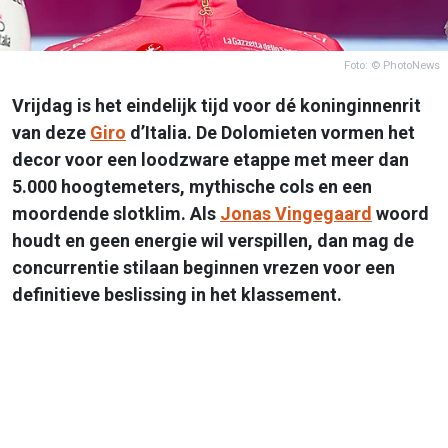
Foto: © PhotoNews
Vrijdag is het eindelijk tijd voor dé koninginnenrit
van deze
Giro
d’Italia. De Dolomieten vormen het
decor voor een loodzware etappe met meer dan
5.000 hoogtemeters, mythische cols en een
moordende slotklim. Als
Jonas Vingegaard
woord
houdt en geen energie wil verspillen, dan mag de
concurrentie stilaan beginnen vrezen voor een
definitieve beslissing in het klassement.