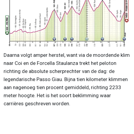
Daarna volgt amper herstel, want via de moordende klim
naar Coi en de Forcella Staulanza trekt het peloton
richting de absolute scherprechter van de dag: de
legendarische Passo Giau. Bijna tien kilometer klimmen
aan nagenoeg tien procent gemiddeld, richting 2233
meter hoogte. Het is het soort beklimming waar
carrières geschreven worden.