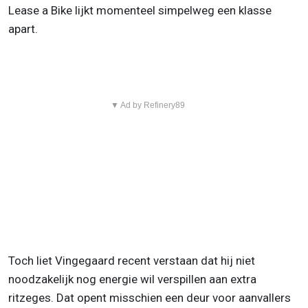
Lease a Bike lijkt momenteel simpelweg een klasse
apart.
▼ Ad by Refinery89
Toch liet Vingegaard recent verstaan dat hij niet
noodzakelijk nog energie wil verspillen aan extra
ritzeges. Dat opent misschien een deur voor aanvallers