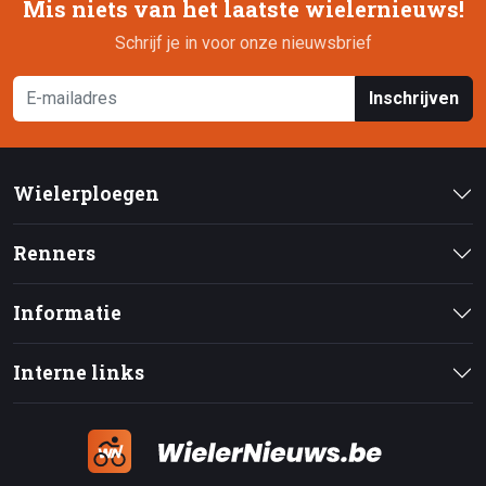
Mis niets van het laatste wielernieuws!
Schrijf je in voor onze nieuwsbrief
Inschrijven
Wielerploegen
Renners
Informatie
Interne links