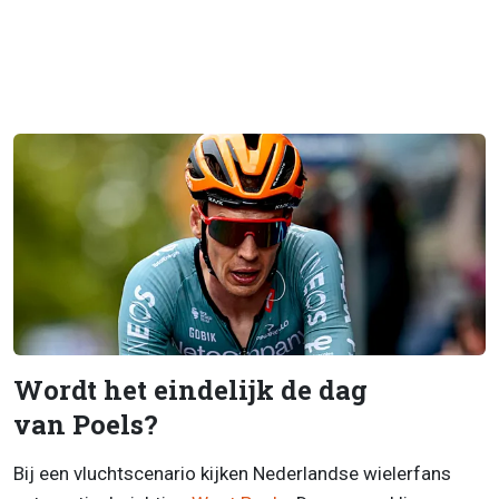
Wordt het eindelijk de dag
van Poels?
Bij een vluchtscenario kijken Nederlandse wielerfans