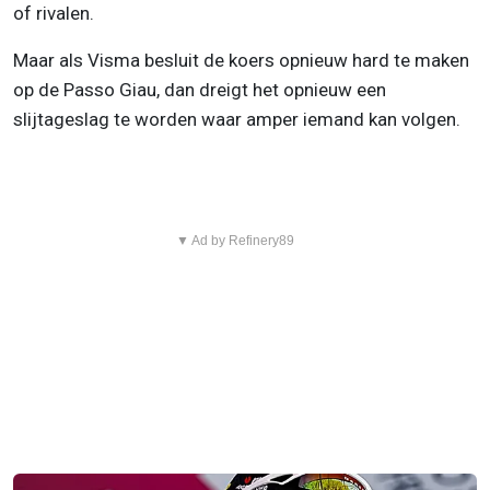
of rivalen.
Maar als Visma besluit de koers opnieuw hard te maken
op de Passo Giau, dan dreigt het opnieuw een
slijtageslag te worden waar amper iemand kan volgen.
▼ Ad by Refinery89