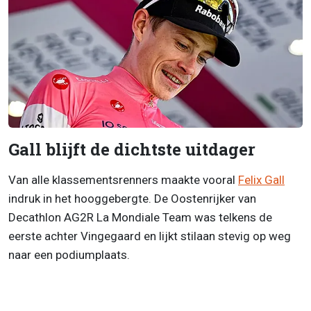
Gall blijft de dichtste uitdager
Van alle klassementsrenners maakte vooral
Felix Gall
indruk in het hooggebergte. De Oostenrijker van
Decathlon AG2R La Mondiale Team was telkens de
eerste achter Vingegaard en lijkt stilaan stevig op weg
naar een podiumplaats.