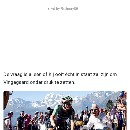
▼ Ad by Refinery89
De vraag is alleen of hij ooit écht in staat zal zijn om
Vingegaard onder druk te zetten.