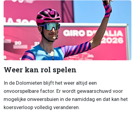
Weer kan rol spelen
In de Dolomieten blijft het weer altijd een
onvoorspelbare factor. Er wordt gewaarschuwd voor
mogelijke onweersbuien in de namiddag en dat kan het
koersverloop volledig veranderen.