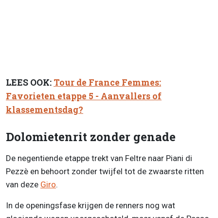
LEES OOK:
Tour de France Femmes:
Favorieten etappe 5 - Aanvallers of
klassementsdag?
Dolomietenrit zonder genade
De negentiende etappe trekt van Feltre naar Piani di
Pezzè en behoort zonder twijfel tot de zwaarste ritten
van deze
Giro
.
In de openingsfase krijgen de renners nog wat