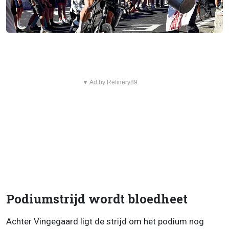
▼ Ad by Refinery89
Podiumstrijd wordt bloedheet
Achter Vingegaard ligt de strijd om het podium nog