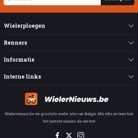
Wielerploegen
Renners
Informatie
Interne links
Wielernieuws.be de grootste wieler site van Belgie. Mis niks en lees hier
het laatste nieuws als eerste!