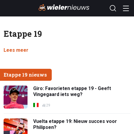
Etappe 19
Lees meer
Etappe 19 nieuws
Giro: Favorieten etappe 19 - Geeft
Vingegaard iets weg?
29
Vuelta etappe 19: Nieuw succes voor
Philipsen?