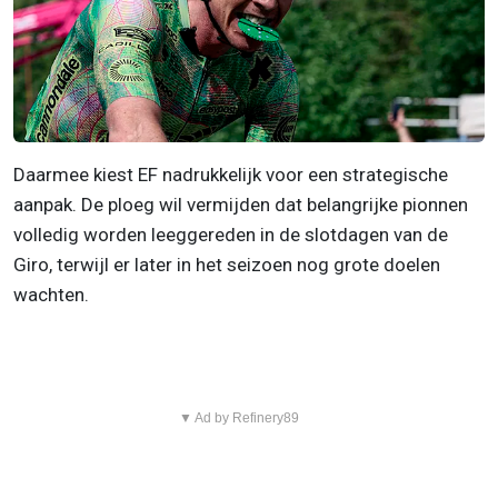
Daarmee kiest EF nadrukkelijk voor een strategische
aanpak. De ploeg wil vermijden dat belangrijke pionnen
volledig worden leeggereden in de slotdagen van de
Giro, terwijl er later in het seizoen nog grote doelen
wachten.
▼ Ad by Refinery89