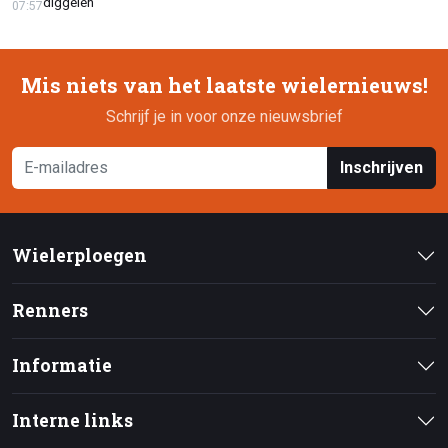
diggelen
07:57
Mis niets van het laatste wielernieuws!
Schrijf je in voor onze nieuwsbrief
Inschrijven
Wielerploegen
Renners
Informatie
Interne links