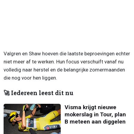
Valgren en Shaw hoeven die laatste beproevingen echter
niet meer af te werken. Hun focus verschuift vanaf nu
volledig naar herstel en de belangrijke zomermaanden
die nog voor hen liggen.
🚀 Iedereen leest dit nu
Visma krijgt nieuwe
mokerslag in Tour, plan
B meteen aan diggelen