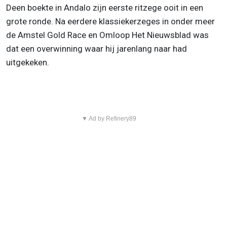
Deen boekte in Andalo zijn eerste ritzege ooit in een
grote ronde. Na eerdere klassiekerzeges in onder meer
de Amstel Gold Race en Omloop Het Nieuwsblad was
dat een overwinning waar hij jarenlang naar had
uitgekeken.
▼ Ad by Refinery89