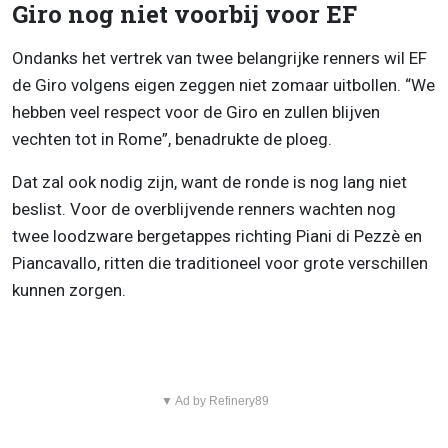
Giro nog niet voorbij voor EF
Ondanks het vertrek van twee belangrijke renners wil EF
de Giro volgens eigen zeggen niet zomaar uitbollen. “We
hebben veel respect voor de Giro en zullen blijven
vechten tot in Rome”, benadrukte de ploeg.
Dat zal ook nodig zijn, want de ronde is nog lang niet
beslist. Voor de overblijvende renners wachten nog
twee loodzware bergetappes richting Piani di Pezzè en
Piancavallo, ritten die traditioneel voor grote verschillen
kunnen zorgen.
▼ Ad by Refinery89