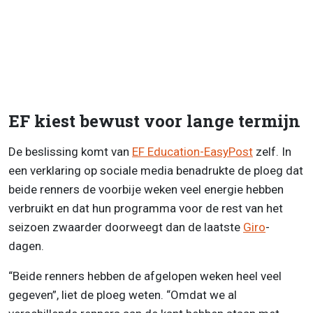
EF kiest bewust voor lange termijn
De beslissing komt van
EF Education-EasyPost
zelf. In
een verklaring op sociale media benadrukte de ploeg dat
beide renners de voorbije weken veel energie hebben
verbruikt en dat hun programma voor de rest van het
seizoen zwaarder doorweegt dan de laatste
Giro
-
dagen.
“Beide renners hebben de afgelopen weken heel veel
gegeven”, liet de ploeg weten. “Omdat we al