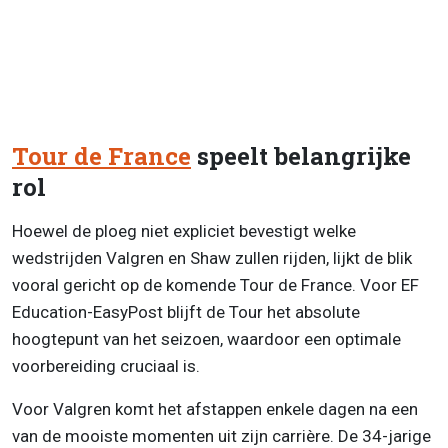
Tour de France
speelt belangrijke
rol
Hoewel de ploeg niet expliciet bevestigt welke
wedstrijden Valgren en Shaw zullen rijden, lijkt de blik
vooral gericht op de komende Tour de France. Voor EF
Education-EasyPost blijft de Tour het absolute
hoogtepunt van het seizoen, waardoor een optimale
voorbereiding cruciaal is.
Voor Valgren komt het afstappen enkele dagen na een
van de mooiste momenten uit zijn carrière. De 34-jarige