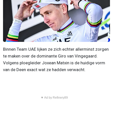
Binnen Team UAE lijken ze zich echter allerminst zorgen
te maken over de dominante Giro van Vingegaard.
Volgens ploegleider Joxean Matxin is de huidige vorm
van de Deen exact wat ze hadden verwacht.
▼ Ad by Refinery89