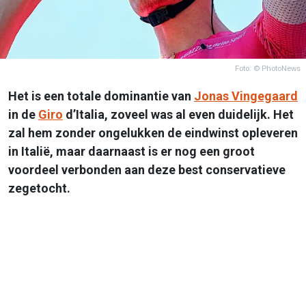
Foto: © PhotoNews
Het is een totale dominantie van
Jonas Vingegaard
in de
Giro
d’Italia, zoveel was al even duidelijk. Het
zal hem zonder ongelukken de eindwinst opleveren
in Italië, maar daarnaast is er nog een groot
voordeel verbonden aan deze best conservatieve
zegetocht.