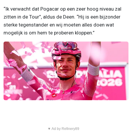
“Ik verwacht dat Pogacar op een zeer hoog niveau zal
zitten in de Tour”, aldus de Deen. “Hij is een bijzonder
sterke tegenstander en wij moeten alles doen wat
mogelijk is om hem te proberen kloppen.”
▼ Ad by Refinery89