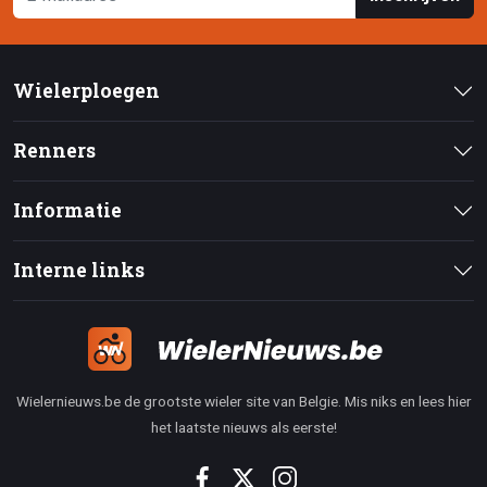
Wielerploegen
Renners
Informatie
Interne links
Wielernieuws.be de grootste wieler site van Belgie. Mis niks en lees hier
het laatste nieuws als eerste!