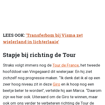
LEES OOK:
'Transferbom bij Visma zet
wielerland in lichterlaaie'
Stapje bij richting de Tour
Straks volgt immers nog de
Tour de France
, het tweede
hoofddoel van Vingegaard dit wielerjaar. En hij ziet
zichzelf nog progressie maken. “Ik denk dat ik al op een
zeer hoog niveau zit in deze
Giro
en ik hoop nog een
beetje beter te worden”, vertelde hij aan Marca. “Daarom
zijn we hier ook. Uiteraard om de Giro te winnen, maar
ook om ons verder te verbeteren richting de Tour de