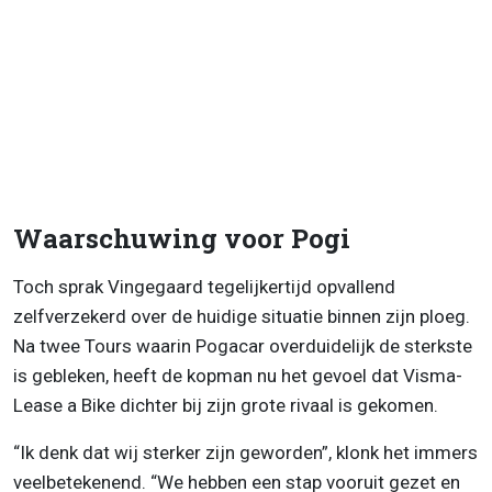
Waarschuwing voor Pogi
Toch sprak Vingegaard tegelijkertijd opvallend
zelfverzekerd over de huidige situatie binnen zijn ploeg.
Na twee Tours waarin Pogacar overduidelijk de sterkste
is gebleken, heeft de kopman nu het gevoel dat Visma-
Lease a Bike dichter bij zijn grote rivaal is gekomen.
“Ik denk dat wij sterker zijn geworden”, klonk het immers
veelbetekenend. “We hebben een stap vooruit gezet en