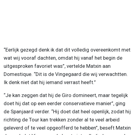
“Eerlijk gezegd denk ik dat dit volledig overeenkomt met
wat wij vooraf dachten, omdat hij vanaf het begin de
uitgesproken favoriet was”, vertelde Matxin aan
Domestique. “Dit is de Vingegaard die wij verwachtten.
Ik denk niet dat hij iemand verrast heeft.”
“Je kan zeggen dat hij de Giro domineert, maar tegelijk
doet hij dat op een eerder conservatieve manier”, ging
de Spanjaard verder. “Hij doet dat heel openlijk, zodat hij
richting de Tour kan trekken zonder al te veel arbeid
geleverd of te veel opgeofferd te hebben”, beseft Matxin