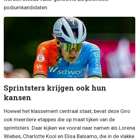
podiumkandidaten.
Sprintsters krijgen ook hun
kansen
Hoewel het klassement centraal staat, bevat deze Giro
ook meerdere etappes die op maat lijken van de
sprintsters. Daar kijken we vooral naar namen als
Lorena
Wiebes
,
Charlotte Kool
en
Elisa Balsamo
, die in de vlakke