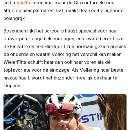
en La
Vuelta
Femenina, maar de Giro ontbreekt nog
altijd op haar palmares. Dat maakt deze editie bijzonder
belangrijk.
Bovendien lijkt het parcours haast speciaal voor haar
ontworpen. Lange beklimmingen, een zware bergrit over
de Finestre en een klimtijdrit zijn normaal gezien precies
de onderdelen waarin Vollering het verschil kan maken.
WielerFlits schuift haar dan ook naar voren als dé
topfavoriete voor de eindzege. Als Vollering haar beste
niveau haalt, wordt het bijzonder moeilijk om haar te
kloppen.