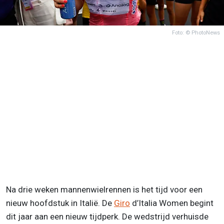
Foto: © PhotoNews
Na drie weken mannenwielrennen is het tijd voor een
nieuw hoofdstuk in Italië. De
Giro
d’Italia Women begint
dit jaar aan een nieuw tijdperk. De wedstrijd verhuisde