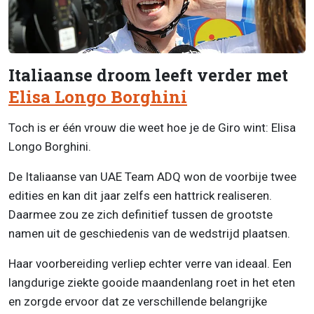
Italiaanse droom leeft verder met
Elisa Longo Borghini
Toch is er één vrouw die weet hoe je de Giro wint:
Elisa
Longo Borghini
.
De Italiaanse van
UAE Team ADQ
won de voorbije twee
edities en kan dit jaar zelfs een hattrick realiseren.
Daarmee zou ze zich definitief tussen de grootste
namen uit de geschiedenis van de wedstrijd plaatsen.
Haar voorbereiding verliep echter verre van ideaal. Een
langdurige ziekte gooide maandenlang roet in het eten
en zorgde ervoor dat ze verschillende belangrijke