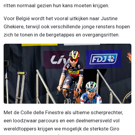
ritten normaal gezien hun kans moeten krijgen.
Voor België wordt het vooral uitkijken naar
Justine
Ghekiere
, terwijl ook verschillende jonge rensters hopen
zich te tonen in de bergetappes en overgangsritten.
Met de Colle delle Finestre als ultieme scherprechter,
een loodzwaar parcours en een deelnemersveld vol
wereldtoppers krijgen we mogelijk de sterkste Giro