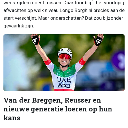
wedstrijden moest missen. Daardoor blijft het voorlopig
afwachten op welk niveau Longo Borghini precies aan de
start verschijnt. Maar onderschatten? Dat zou bijzonder
gevaarlijk zijn.
Van der Breggen, Reusser en
nieuwe generatie loeren op hun
kans