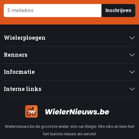
Inschrijven
Wielerploegen
Renners
Informatie
Interne links
Wielernieuws.be de grootste wieler site van Belgie. Mis niks en lees hier
het laatste nieuws als eerste!