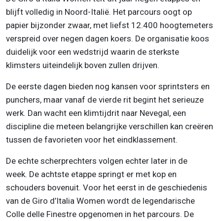
blijft volledig in Noord-Italië. Het parcours oogt op
papier bijzonder zwaar, met liefst 12.400 hoogtemeters
verspreid over negen dagen koers. De organisatie koos
duidelijk voor een wedstrijd waarin de sterkste
klimsters uiteindelijk boven zullen drijven.
De eerste dagen bieden nog kansen voor sprintsters en
punchers, maar vanaf de vierde rit begint het serieuze
werk. Dan wacht een klimtijdrit naar Nevegal, een
discipline die meteen belangrijke verschillen kan creëren
tussen de favorieten voor het eindklassement.
De echte scherprechters volgen echter later in de
week. De achtste etappe springt er met kop en
schouders bovenuit. Voor het eerst in de geschiedenis
van de Giro d’Italia Women wordt de legendarische
Colle delle Finestre opgenomen in het parcours. De