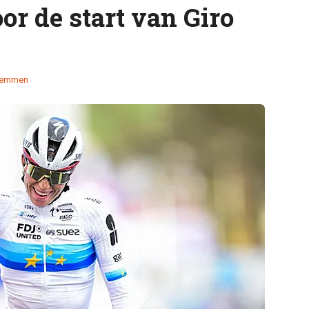
or de start van Giro
temmen