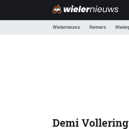
Wielernieuws
Renners
Wieler
Demi Vollering 