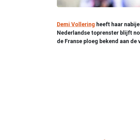
Demi Vollering
heeft haar nabije
Nederlandse toprenster blijft 
de Franse ploeg bekend aan de