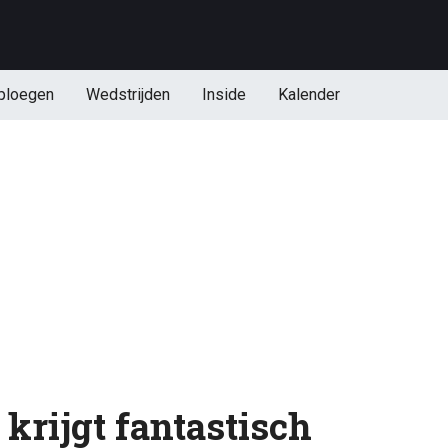
ploegen
Wedstrijden
Inside
Kalender
krijgt fantastisch