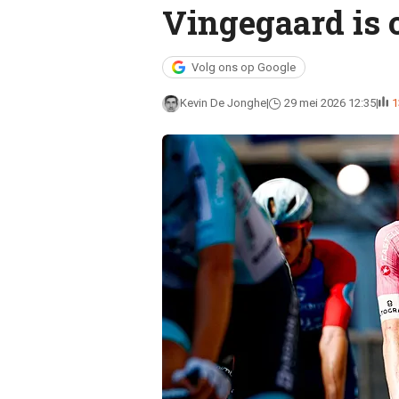
Vingegaard is 
Volg ons op Google
Kevin De Jonghe
29 mei 2026 12:35
1