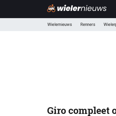
Wielernieuws
Renners
Wieler
Giro compleet 