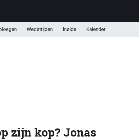
ploegen
Wedstrijden
Inside
Kalender
op zijn kop? Jonas