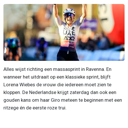
Alles wijst richting een massasprint in Ravenna. En
wanneer het uitdraait op een klassieke sprint, blijft
Lorena Wiebes de vrouw die iedereen moet zien te
kloppen. De Nederlandse krijgt zaterdag dan ook een
gouden kans om haar Giro meteen te beginnen met een
ritzege én de eerste roze trui.