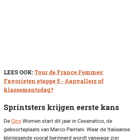
LEES OOK:
Tour de France Femmes:
Favorieten etappe 5 - Aanvallers of
klassementsdag?
Sprintsters krijgen eerste kans
De
Giro
Women start dit jaar in Cesenatico, de
geboorteplaats van Marco Pantani. Waar de Italiaanse
klimlegende vooral herinnerd wordt vanwege zijn