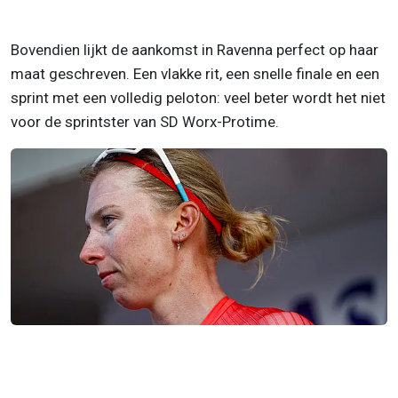
Bovendien lijkt de aankomst in Ravenna perfect op haar
maat geschreven. Een vlakke rit, een snelle finale en een
sprint met een volledig peloton: veel beter wordt het niet
voor de sprintster van SD Worx-Protime.