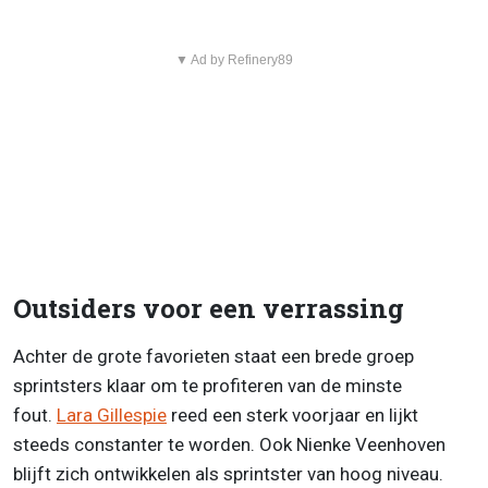
▼ Ad by Refinery89
Outsiders voor een verrassing
Achter de grote favorieten staat een brede groep
sprintsters klaar om te profiteren van de minste
fout.
Lara Gillespie
reed een sterk voorjaar en lijkt
steeds constanter te worden. Ook Nienke Veenhoven
blijft zich ontwikkelen als sprintster van hoog niveau.