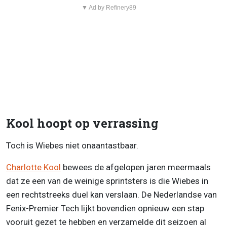
▼ Ad by Refinery89
Kool hoopt op verrassing
Toch is Wiebes niet onaantastbaar.
Charlotte Kool
bewees de afgelopen jaren meermaals
dat ze een van de weinige sprintsters is die Wiebes in
een rechtstreeks duel kan verslaan. De Nederlandse van
Fenix-Premier Tech lijkt bovendien opnieuw een stap
vooruit gezet te hebben en verzamelde dit seizoen al