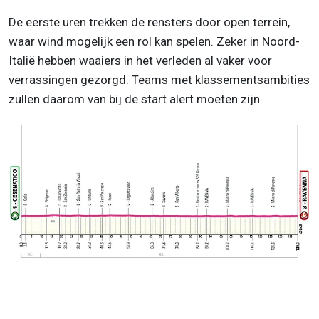
De eerste uren trekken de rensters door open terrein,
waar wind mogelijk een rol kan spelen. Zeker in Noord-
Italië hebben waaiers in het verleden al vaker voor
verrassingen gezorgd. Teams met klassementsambities
zullen daarom van bij de start alert moeten zijn.