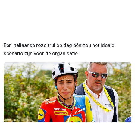
Een Italiaanse roze trui op dag één zou het ideale
scenario zijn voor de organisatie.