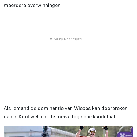
meerdere overwinningen.
▼ Ad by Refinery89
Als iemand de dominantie van Wiebes kan doorbreken,
dan is Kool wellicht de meest logische kandidaat.