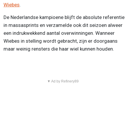
Wiebes
.
De Nederlandse kampioene blijft de absolute referentie
in massasprints en verzamelde ook dit seizoen alweer
een indrukwekkend aantal overwinningen. Wanneer
Wiebes in stelling wordt gebracht, zijn er doorgaans
maar weinig rensters die haar wiel kunnen houden.
▼ Ad by Refinery89