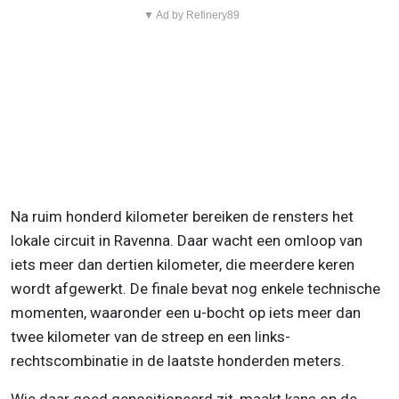
▼ Ad by Refinery89
Na ruim honderd kilometer bereiken de rensters het
lokale circuit in Ravenna. Daar wacht een omloop van
iets meer dan dertien kilometer, die meerdere keren
wordt afgewerkt. De finale bevat nog enkele technische
momenten, waaronder een u-bocht op iets meer dan
twee kilometer van de streep en een links-
rechtscombinatie in de laatste honderden meters.