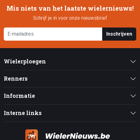
Mis niets van het laatste wielernieuws!
Schrijf je in voor onze nieuwsbrief
Inschrijven
Wielerploegen
Renners
Informatie
Interne links