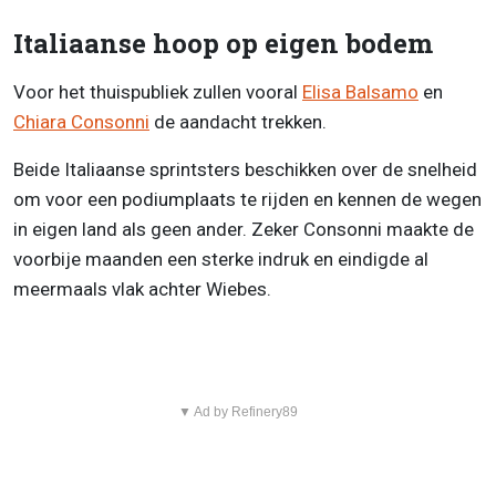
Italiaanse hoop op eigen bodem
Voor het thuispubliek zullen vooral
Elisa Balsamo
en
Chiara Consonni
de aandacht trekken.
Beide Italiaanse sprintsters beschikken over de snelheid
om voor een podiumplaats te rijden en kennen de wegen
in eigen land als geen ander. Zeker Consonni maakte de
voorbije maanden een sterke indruk en eindigde al
meermaals vlak achter Wiebes.
▼ Ad by Refinery89