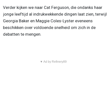
Verder kijken we naar Cat Ferguson, die ondanks haar
jonge leeftijd al indrukwekkende dingen laat zien, terwijl
Georgia Baker en Maggie Coles-Lyster eveneens
beschikken over voldoende snelheid om zich in de
debatten te mengen.
▼ Ad by Refinery89