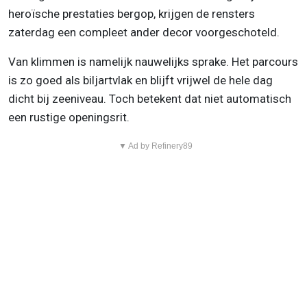
heroïsche prestaties bergop, krijgen de rensters
zaterdag een compleet ander decor voorgeschoteld.
Van klimmen is namelijk nauwelijks sprake. Het parcours
is zo goed als biljartvlak en blijft vrijwel de hele dag
dicht bij zeeniveau. Toch betekent dat niet automatisch
een rustige openingsrit.
▼ Ad by Refinery89