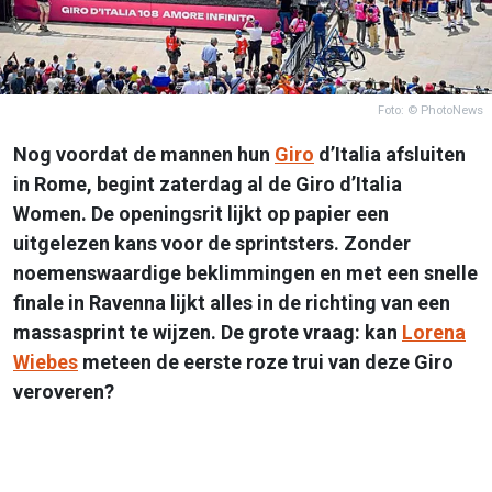
Foto: © PhotoNews
Nog voordat de mannen hun
Giro
d’Italia afsluiten
in Rome, begint zaterdag al de Giro d’Italia
Women. De openingsrit lijkt op papier een
uitgelezen kans voor de sprintsters. Zonder
noemenswaardige beklimmingen en met een snelle
finale in Ravenna lijkt alles in de richting van een
massasprint te wijzen. De grote vraag: kan
Lorena
Wiebes
meteen de eerste roze trui van deze Giro
veroveren?