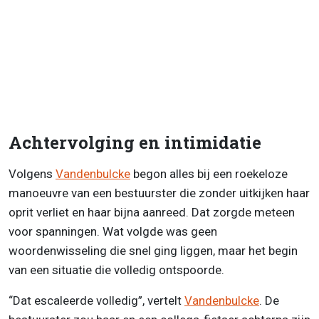
Achtervolging en intimidatie
Volgens
Vandenbulcke
begon alles bij een roekeloze
manoeuvre van een bestuurster die zonder uitkijken haar
oprit verliet en haar bijna aanreed. Dat zorgde meteen
voor spanningen. Wat volgde was geen
woordenwisseling die snel ging liggen, maar het begin
van een situatie die volledig ontspoorde.
“Dat escaleerde volledig”, vertelt
Vandenbulcke
. De