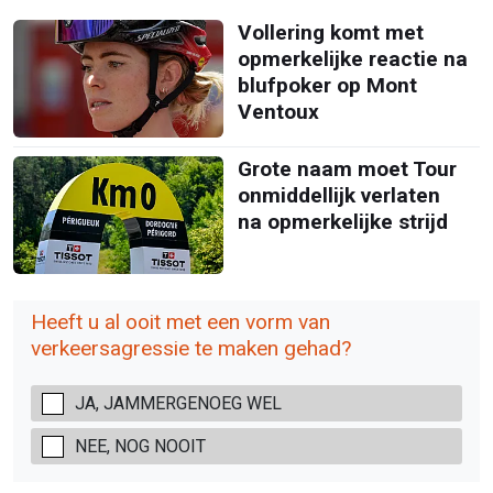
Vollering komt met
opmerkelijke reactie na
blufpoker op Mont
Ventoux
Grote naam moet Tour
onmiddellijk verlaten
na opmerkelijke strijd
Heeft u al ooit met een vorm van
verkeersagressie te maken gehad?
JA, JAMMERGENOEG WEL
NEE, NOG NOOIT