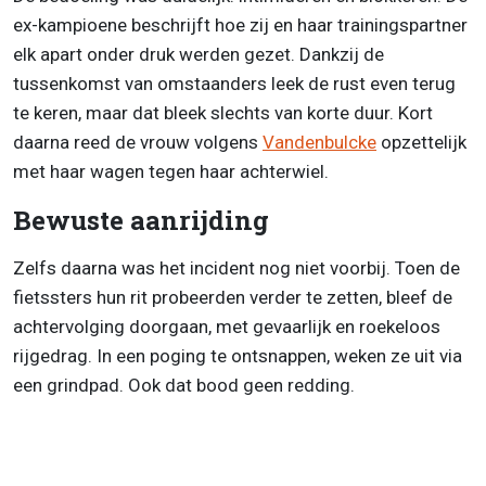
ex-kampioene beschrijft hoe zij en haar trainingspartner
elk apart onder druk werden gezet. Dankzij de
tussenkomst van omstaanders leek de rust even terug
te keren, maar dat bleek slechts van korte duur. Kort
daarna reed de vrouw volgens
Vandenbulcke
opzettelijk
met haar wagen tegen haar achterwiel.
Bewuste aanrijding
Zelfs daarna was het incident nog niet voorbij. Toen de
fietssters hun rit probeerden verder te zetten, bleef de
achtervolging doorgaan, met gevaarlijk en roekeloos
rijgedrag. In een poging te ontsnappen, weken ze uit via
een grindpad. Ook dat bood geen redding.