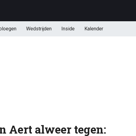
ploegen
Wedstrijden
Inside
Kalender
n Aert alweer tegen: