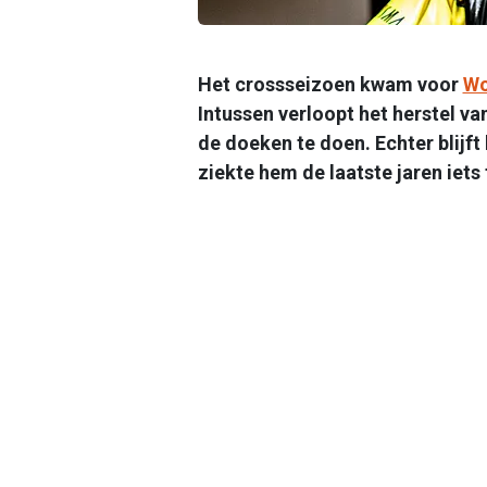
Het crossseizoen kwam voor
Wo
Intussen verloopt het herstel van
de doeken te doen. Echter blijft
ziekte hem de laatste jaren iets