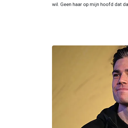
wil. Geen haar op mijn hoofd dat daar